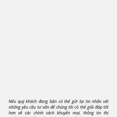
Nếu quý khách đang bận có thể gửi lại tin nhắn với
những yêu cầu tư vấn để chúng tôi có thể giải đáp tốt
hơn về các chính sách khuyến mại, thông tin thị