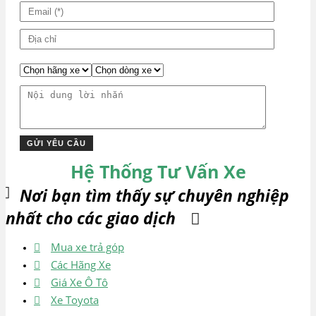
Hệ Thống Tư Vấn Xe
Nơi bạn tìm thấy sự chuyên nghiệp
nhất cho các giao dịch
Mua xe trả góp
Các Hãng Xe
Giá Xe Ô Tô
Xe Toyota