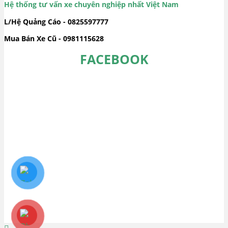
Hệ thống tư vấn xe chuyên nghiệp nhất Việt Nam
L/Hệ Quảng Cáo - 0825597777
Mua Bán Xe Cũ - 0981115628
FACEBOOK