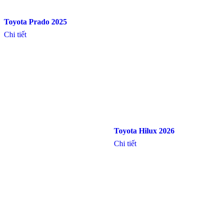
Toyota Prado 2025
Chi tiết
Toyota Hilux 2026
Chi tiết