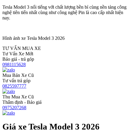
Tesla Model 3 nổi tiếng với chất lượng bền bỉ cùng nền tảng công
nghệ tiên tiến nhất cùng như công nghệ Pin là cao cấp nhất hiện
nay.
Hình ảnh xe Tesla Model 3 2026
TƯ VẤN MUA XE
Tư Vấn Xe Mới
Báo giá - trả góp
0981115628
Mua Bán Xe Cũ
Tư vấn trả góp
0825597777
Thu Mua Xe Cũ
Thẩm định - Báo giá
0975207268
Giá xe Tesla Model 3 2026