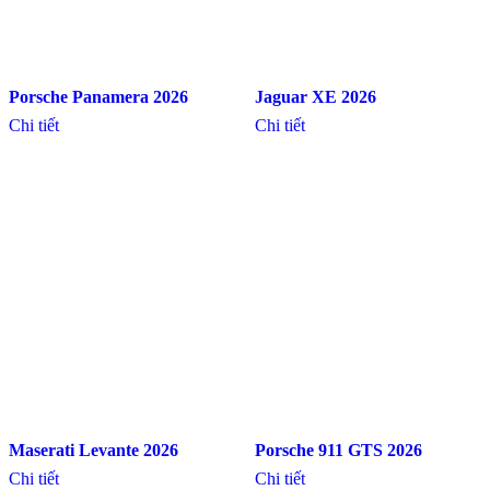
Porsche Panamera 2026
Jaguar XE 2026
Chi tiết
Chi tiết
Maserati Levante 2026
Porsche 911 GTS 2026
Chi tiết
Chi tiết