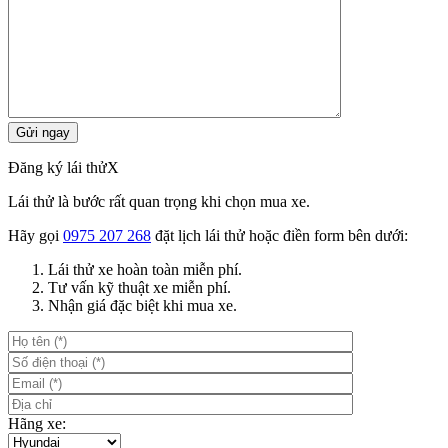
Đăng ký lái thử
X
Lái thử là bước rất quan trọng khi chọn mua xe.
Hãy gọi
0975 207 268
đặt lịch lái thử hoặc điền form bên dưới:
Lái thử xe hoàn toàn miễn phí.
Tư vấn kỹ thuật xe miễn phí.
Nhận giá đặc biệt khi mua xe.
Hãng xe: