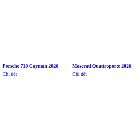
Porsche 718 Cayman 2026
Maserati Quattroporte 2026
Chi tiết
Chi tiết