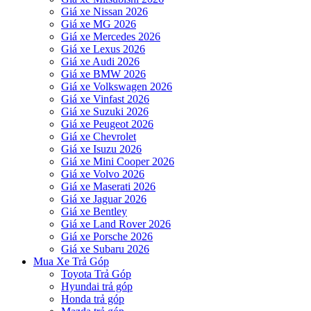
Giá xe Nissan 2026
Giá xe MG 2026
Giá xe Mercedes 2026
Giá xe Lexus 2026
Giá xe Audi 2026
Giá xe BMW 2026
Giá xe Volkswagen 2026
Giá xe Vinfast 2026
Giá xe Suzuki 2026
Giá xe Peugeot 2026
Giá xe Chevrolet
Giá xe Isuzu 2026
Giá xe Mini Cooper 2026
Giá xe Volvo 2026
Giá xe Maserati 2026
Giá xe Jaguar 2026
Giá xe Bentley
Giá xe Land Rover 2026
Giá xe Porsche 2026
Giá xe Subaru 2026
Mua Xe Trả Góp
Toyota Trả Góp
Hyundai trả góp
Honda trả góp