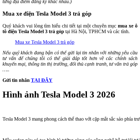
từng địa điểm đăng ký khác nhau.)
Mua xe điện Tesla Model 3 trả góp
Quý khách vui lòng tìm hiểu chi tiết tại một chuyên mục
mua xe ô
tô điện Tesla Model 3 trả góp
tại Hà Nội, TPHCM và các tỉnh.
Mua xe Tesla Model 3 trả góp
Nếu quý khách đang bận có thể gửi lại tin nhắn với những yêu cầu
tư vấn để chúng tôi có thể giải đáp tốt hơn về các chính sách
khuyến mại, thông tin thị trường, đối thủ cạnh tranh, tư vấn trả góp
…..
Gửi tin nhắn
TẠI ĐÂY
Hình ảnh Tesla Model 3 2026
Tesla Model 3 mang phong cách thể thao với cặp mắt sắc sảo phía tr