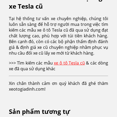
xe Tesla cũ
Tại hệ thống tư vấn xe chuyên nghiệp, chúng tôi
luôn sẵn sàng để hỗ trợ người mua trong việc tìm
kiếm các mẫu xe ô tô Tesla cũ đã qua sử dụng đạt
chất lượng cao, phù hợp với túi tiền khách hàng.
Bên cạnh đó, còn có các bộ phận thẩm định đánh
giá & định giá xe cũ chuyên nghiệp nhằm phục vụ
nhu cầu đổi xe cũ lấy xe mới từ khách hàng.
>>> Tìm kiếm các mẫu
xe ô tô Tesla cũ
& các dòng
xe đã qua sử dụng khác
Xin chân thành cảm ơn quý khách đã ghé thăm
xeotogiadinh.com!
Sản phẩm tương tự