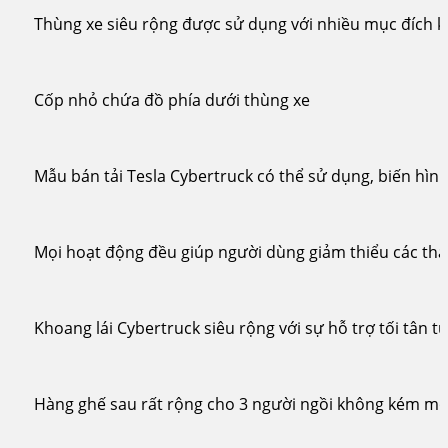
Thùng xe siêu rộng được sử dụng với nhiều mục đích 
Cốp nhỏ chứa đồ phía dưới thùng xe
Mẫu bán tải Tesla Cybertruck có thể sử dụng, biến hìn
Mọi hoạt động đều giúp người dùng giảm thiểu các tha
Khoang lái Cybertruck siêu rộng với sự hỗ trợ tối tân 
Hàng ghế sau rất rộng cho 3 người ngồi không kém một