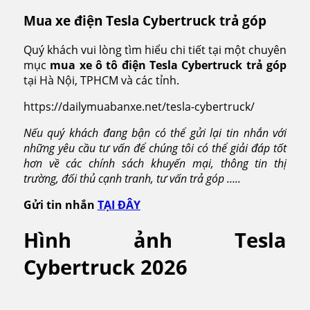
Mua xe điện Tesla Cybertruck trả góp
Quý khách vui lòng tìm hiểu chi tiết tại một chuyên
mục
mua xe ô tô điện Tesla Cybertruck trả góp
tại Hà Nội, TPHCM và các tỉnh.
https://dailymuabanxe.net/tesla-cybertruck/
Nếu quý khách đang bận có thể gửi lại tin nhắn với
những yêu cầu tư vấn để chúng tôi có thể giải đáp tốt
hơn về các chính sách khuyến mại, thông tin thị
trường, đối thủ cạnh tranh, tư vấn trả góp …..
Gửi tin nhắn
TẠI ĐÂY
Hình ảnh Tesla
Cybertruck 2026