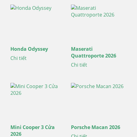
Honda Odyssey
Maserati
Quattroporte 2026
Chi tiết
Chi tiết
Mini Cooper 3 Cửa
Porsche Macan 2026
2026
Chi tiết