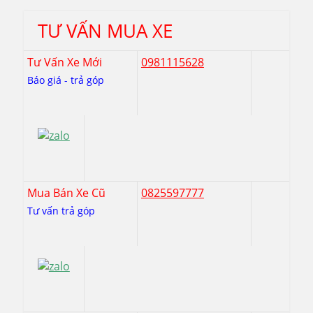
TƯ VẤN MUA XE
Tư Vấn Xe Mới
0981115628
Báo giá - trả góp
Mua Bán Xe Cũ
0825597777
Tư vấn trả góp