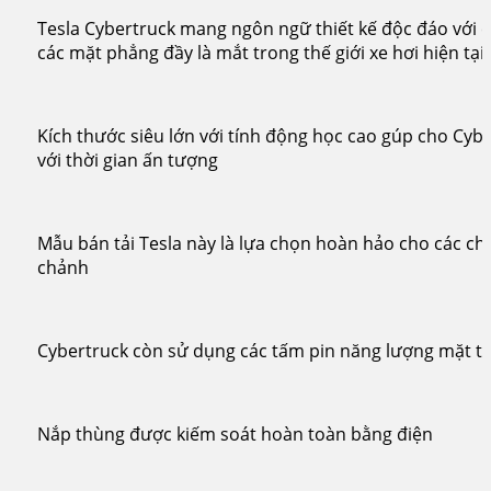
Tesla Cybertruck mang ngôn ngữ thiết kế độc đáo với 
các mặt phẳng đầy là mắt trong thế giới xe hơi hiện tại
Kích thước siêu lớn với tính động học cao gúp cho Cyb
với thời gian ấn tượng
Mẫu bán tải Tesla này là lựa chọn hoàn hảo cho các chu
chảnh
Cybertruck còn sử dụng các tấm pin năng lượng mặt trờ
Nắp thùng được kiếm soát hoàn toàn bằng điện