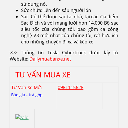
sử dụng nó.
Sức chứa: Lên đến sáu người lớn
Sạc: Có thể được sạc tại nhà, tại các địa điểm
Sạc Đích và với mạng lưới hơn 14.000 Bộ sạc
siêu tốc của chúng tôi, bao gồm cả công
nghệ V3 mới nhất của chúng tôi, rất hữu ích
cho những chuyến đi xa và kéo xe.
>>> Thông tin Tesla Cybertruck được lấy từ
Website:
Dailymuabanxe.net
TƯ VẤN MUA XE
Tư Vấn Xe Mới
0981115628
Báo giá - trả góp