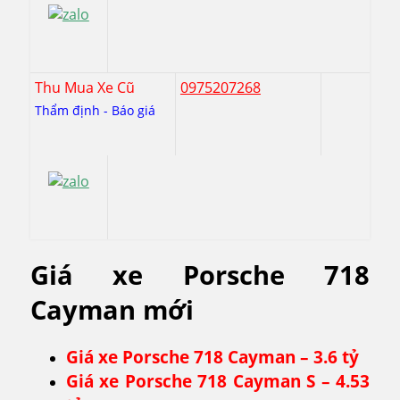
Thu Mua Xe Cũ
0975207268
Thẩm định - Báo giá
Giá xe Porsche 718
Cayman mới
Giá xe Porsche 718 Cayman – 3.6 tỷ
Giá xe Porsche 718 Cayman S – 4.53