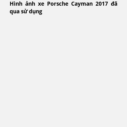
Hình ảnh xe Porsche Cayman 2017 đã
qua sử dụng