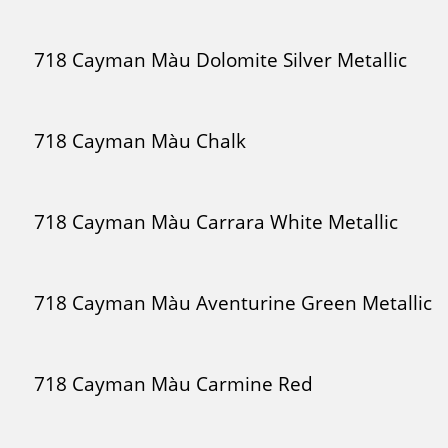
718 Cayman Màu Dolomite Silver Metallic
718 Cayman Màu Chalk
718 Cayman Màu Carrara White Metallic
718 Cayman Màu Aventurine Green Metallic
718 Cayman Màu Carmine Red