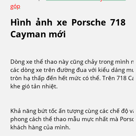
góp
Hình ảnh xe Porsche 718
Cayman mới
Dòng xe thể thao này cũng chảy trong mình ng
các dòng xe trên đường đua với kiểu dáng mu
tròn hạ thấp đến hết mức có thể. Trên 718 Ca
khe gió tản nhiệt.
Khả năng bứt tốc ấn tượng cùng các chế độ vậ
phong cách thể thao mẫu mực nhất mà Porsc
khách hàng của mình.