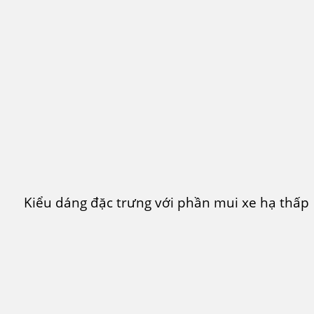
Kiểu dáng đặc trưng với phần mui xe hạ thấp.