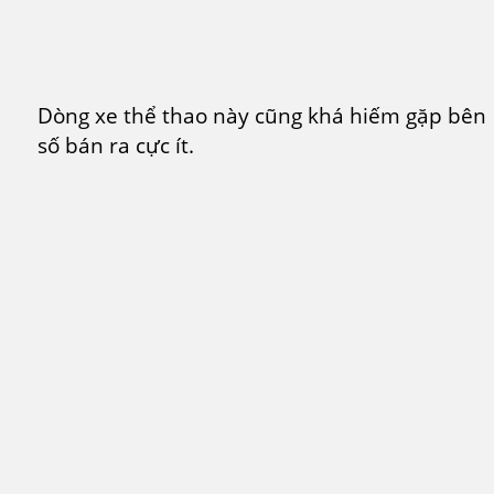
Dòng xe thể thao này cũng khá hiếm gặp bên 
số bán ra cực ít.