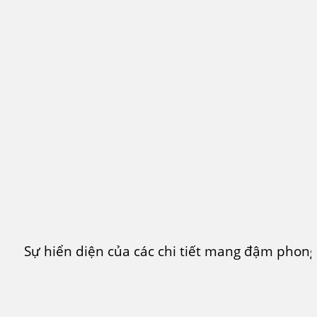
Sự hiển diện của các chi tiết mang đậm phon