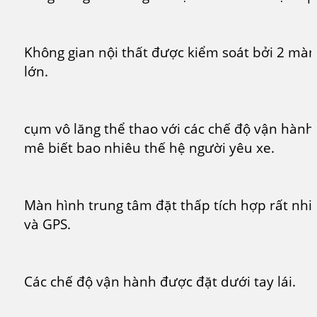
Không gian nội thất được kiểm soát bởi 2 mà
lớn.
cụm vô lăng thể thao với các chế độ vận hành
mê biết bao nhiêu thế hệ người yêu xe.
Màn hình trung tâm đặt thấp tích hợp rất nhi
và GPS.
Các chế độ vận hành được đặt dưới tay lái.