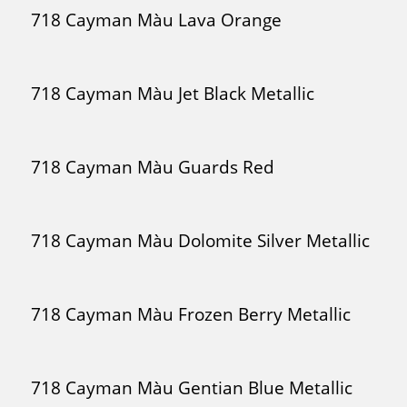
718 Cayman Màu Lava Orange
718 Cayman Màu Jet Black Metallic
718 Cayman Màu Guards Red
718 Cayman Màu Dolomite Silver Metallic
718 Cayman Màu Frozen Berry Metallic
718 Cayman Màu Gentian Blue Metallic