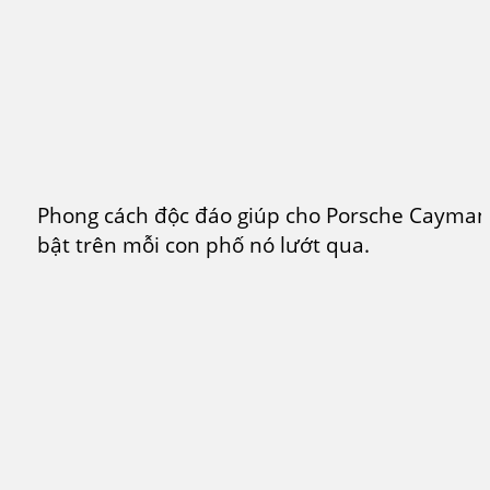
Phong cách độc đáo giúp cho Porsche Cayman 
bật trên mỗi con phố nó lướt qua.