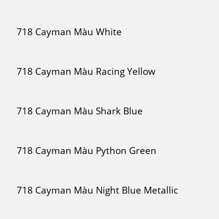
718 Cayman Màu White
718 Cayman Màu Racing Yellow
718 Cayman Màu Shark Blue
718 Cayman Màu Python Green
718 Cayman Màu Night Blue Metallic