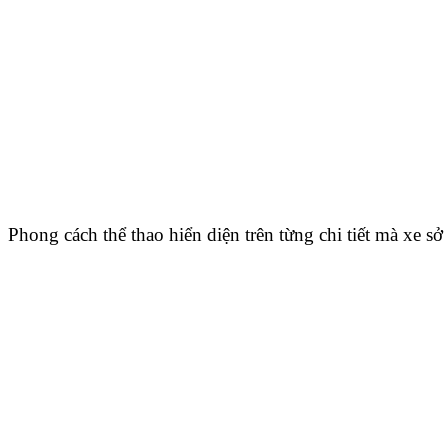
Phong cách thể thao hiển diện trên từng chi tiết mà xe sở