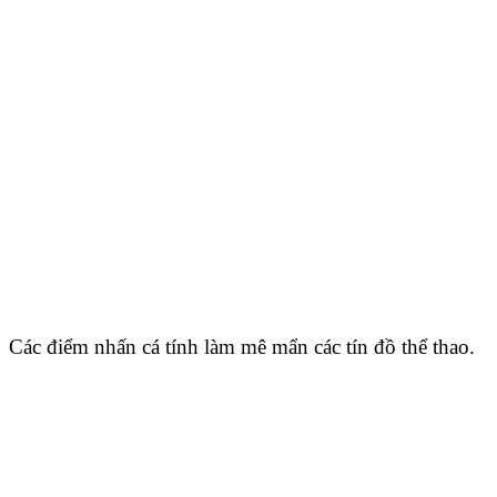
Các điểm nhấn cá tính làm mê mẩn các tín đồ thể thao.