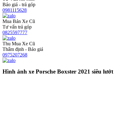
Báo giá - trả góp
0981115628
Mua Bán Xe Cũ
Tư vấn trả góp
0825597777
Thu Mua Xe Cũ
Thẩm định - Báo giá
0975207268
Hình ảnh xe Porsche Boxster 2021 siêu lướt