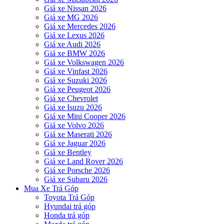
Giá xe Nissan 2026
Giá xe MG 2026
Giá xe Mercedes 2026
Giá xe Lexus 2026
Giá xe Audi 2026
Giá xe BMW 2026
Giá xe Volkswagen 2026
Giá xe Vinfast 2026
Giá xe Suzuki 2026
Giá xe Peugeot 2026
Giá xe Chevrolet
Giá xe Isuzu 2026
Giá xe Mini Cooper 2026
Giá xe Volvo 2026
Giá xe Maserati 2026
Giá xe Jaguar 2026
Giá xe Bentley
Giá xe Land Rover 2026
Giá xe Porsche 2026
Giá xe Subaru 2026
Mua Xe Trả Góp
Toyota Trả Góp
Hyundai trả góp
Honda trả góp