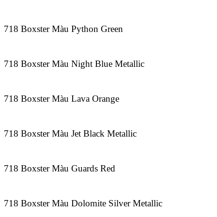
718 Boxster Màu Python Green
718 Boxster Màu Night Blue Metallic
718 Boxster Màu Lava Orange
718 Boxster Màu Jet Black Metallic
718 Boxster Màu Guards Red
718 Boxster Màu Dolomite Silver Metallic