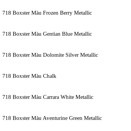
718 Boxster Màu Frozen Berry Metallic
718 Boxster Màu Gentian Blue Metallic
718 Boxster Màu Dolomite Silver Metallic
718 Boxster Màu Chalk
718 Boxster Màu Carrara White Metallic
718 Boxster Màu Aventurine Green Metallic