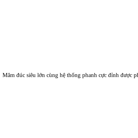
Mâm đúc siêu lớn cùng hệ thống phanh cực đỉnh được phá