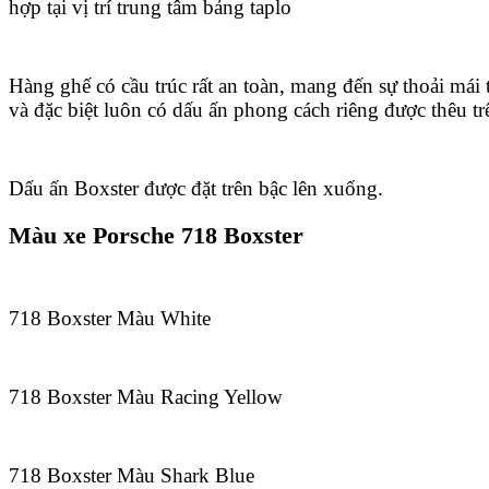
hợp tại vị trí trung tâm bảng taplo
Hàng ghế có cầu trúc rất an toàn, mang đến sự thoải mái 
và đặc biệt luôn có dấu ấn phong cách riêng được thêu tr
Dấu ấn Boxster được đặt trên bậc lên xuống.
Màu xe Porsche 718 Boxster
718 Boxster Màu White
718 Boxster Màu Racing Yellow
718 Boxster Màu Shark Blue