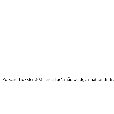
Porsche Boxster 2021 siêu lướt mẫu xe độc nhất tại thị 