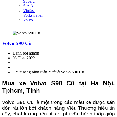
Subaru
Suzuki
Vinfast
Volkswagen
Volvo
Volvo S90 Cũ
Đăng bởi admin
03 Th4, 2022
Chức năng bình luận bị tắt
ở Volvo S90 Cũ
Mua xe Volvo S90 Cũ tại Hà Nội,
Tphcm, Tỉnh
Volvo S90 Cũ là một trong các mẫu xe được săn
đón rất lớn bởi khách hàng Việt. Thương hiệu tin
cậy, chất lượng bền bỉ, chi phí vận hành thấp giúp