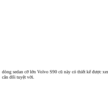
dòng sedan cỡ lớn Volvo S90 cũ này có thiết kế được xe
cân đối tuyệt vời.