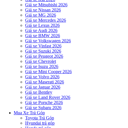
Giá xe Mitsubishi 2026
Giá xe Nissan 2026
Giá xe MG 2026
Giá xe Mercedes 2026
Giá xe Lexus 2026
Giá xe Audi 2026
Giá xe BMW 2026
Giá xe Volkswagen 2026
Giá xe Vinfast 2026
Giá xe Suzuki 2026
Giá xe Peugeot 2026
Giá xe Chevrolet
Giá xe Isuzu 2026
Giá xe Mini Cooper 2026
Giá xe Volvo 2026
Giá xe Maserati 2026
Giá xe Jaguar 2026
Giá xe Bentley
Giá xe Land Rover 2026
Giá xe Porsche 2026
Giá xe Subaru 2026
Mua Xe Trả Góp
Toyota Trả Góp
Hyundai trả góp