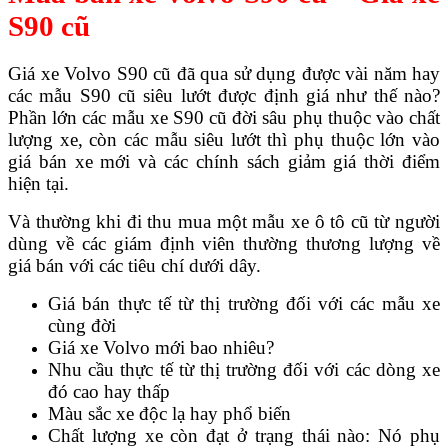
S90 cũ
Giá xe Volvo S90 cũ đã qua sử dụng được vài năm hay
các mẫu S90 cũ siêu lướt được định giá như thế nào?
Phần lớn các mẫu xe S90 cũ đời sâu phụ thuộc vào chất
lượng xe, còn các mẫu siêu lướt thì phụ thuộc lớn vào
giá bán xe mới và các chính sách giảm giá thời điểm
hiện tại.
Và thường khi đi thu mua một mẫu xe ô tô cũ từ người
dùng về các giám định viên thường thương lượng về
giá bán với các tiêu chí dưới dây.
Giá bán thực tế từ thị trường đối với các mẫu xe
cùng đời
Giá xe Volvo mới bao nhiêu?
Nhu cầu thực tế từ thị trường đối với các dòng xe
đó cao hay thấp
Màu sắc xe độc lạ hay phổ biến
Chất lượng xe còn đạt ở trạng thái nào: Nó phụ