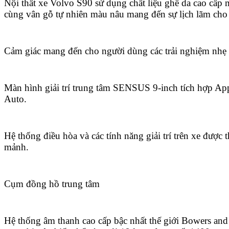
Nội thất xe Volvo S90 sử dụng chất liệu ghế da cao cấp 
cùng vân gỗ tự nhiên màu nâu mang đến sự lịch lãm cho
Cảm giác mang đến cho người dùng các trải nghiệm nhẹ 
Màn hình giải trí trung tâm SENSUS 9-inch tích hợp Ap
Auto.
Hệ thống điều hòa và các tính năng giải trí trên xe được t
mảnh.
Cụm đồng hồ trung tâm
Hệ thống âm thanh cao cấp bậc nhất thế giới Bowers an