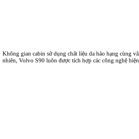
Không gian cabin sử dụng chất liệu da hảo hạng cùng vâ
nhiên, Volvo S90 luôn được tích hợp các công nghệ hiện