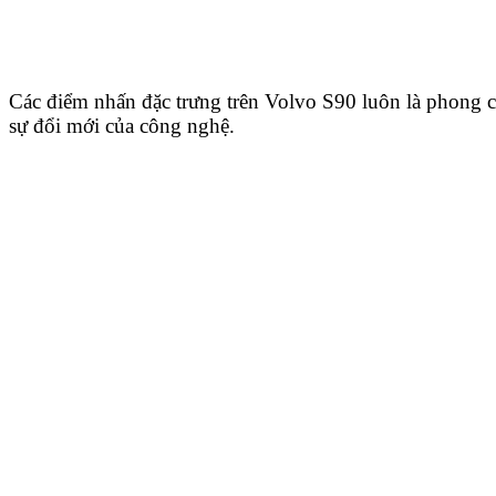
Các điểm nhấn đặc trưng trên Volvo S90 luôn là phong c
sự đổi mới của công nghệ.