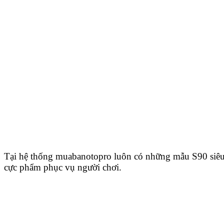
Tại hệ thống muabanotopro luôn có những mẫu S90 siêu
cực phẩm phục vụ người chơi.