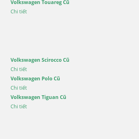
Volkswagen Touareg Cũ
Chi tiết
Volkswagen Scirocco Cũ
Chi tiết
Volkswagen Polo Cũ
Chi tiết
Volkswagen Tiguan Cũ
Chi tiết