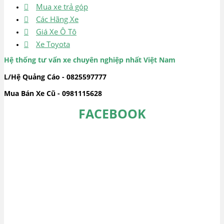
Mua xe trả góp
Các Hãng Xe
Giá Xe Ô Tô
Xe Toyota
Hệ thống tư vấn xe chuyên nghiệp nhất Việt Nam
L/Hệ Quảng Cáo - 0825597777
Mua Bán Xe Cũ - 0981115628
FACEBOOK