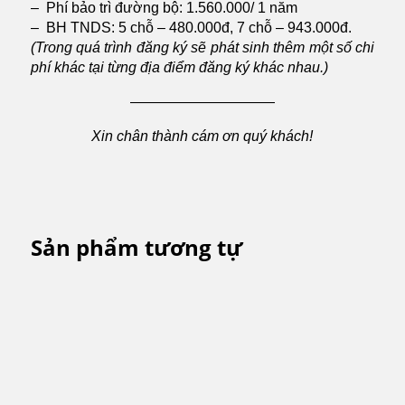
– Phí bảo trì đường bộ: 1.560.000/ 1 năm
– BH TNDS: 5 chỗ – 480.000đ, 7 chỗ – 943.000đ.
(Trong quá trình đăng ký sẽ phát sinh thêm một số chi
phí khác tại từng địa điểm đăng ký khác nhau.)
——————————
Xin chân thành cám ơn quý khách!
Sản phẩm tương tự