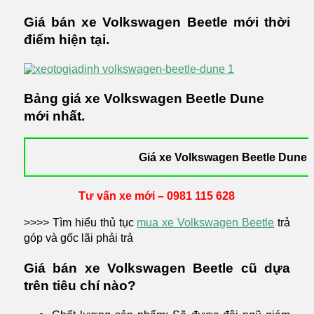
Giá bán xe Volkswagen Beetle mới thời
điểm hiện tại.
Bảng giá xe Volkswagen Beetle Dune
mới nhất.
Giá xe Volkswagen Beetle Dune
Tư vấn xe mới – 0981 115 628
>>>> Tìm hiểu thủ tục
mua xe Volkswagen Beetle
trả
góp và gốc lãi phải trả
Giá bán xe Volkswagen Beetle cũ dựa
trên tiêu chí nào?