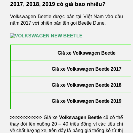
2017, 2018, 2019 có giá bao nhiêu?
Volkswagen Beetle được bán tại Việt Nam vào đầu
năm 2017 với phiên bản tên gọi Beetle Dune.
Giá xe Volkswagen Beetle
Giá xe Volkswagen Beetle
2017
Giá xe Volkswagen Beetle 2018
Giá xe Volkswagen Beetle 2019
>>
>>>>>>>>>>
Giá xe
Volkswagen Beetle
cũ có thể
thay đổi lên xuống 20 – 40 triệu đồng vì các tiêu chí
về chất lượng xe, trên đây là bảng giá thống kê từ thị