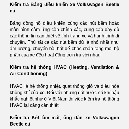
Kiểm tra Bảng điều khiển xe Volkswagen Beetle
cũ
Bảng đồng hồ điều khiển cùng các nút bấm hoặc
màn hình cảm ứng cần chính xác, cung cấp đầy đủ
các thông tin cần thiết về tình trạng xe và hành trình di
chuyển. Thử tất cả các nút bấm dù là nhỏ nhất như
âm lượng, chuyển bài hát để chắc chắn rằng mọi bộ
phận của xe đều hoạt động trơn tru với nhau.
Kiểm tra hệ thống HVAC (Heating, Ventilation &
Air Conditioning)
HVAC là hệ thống nhiệt, quạt thông gió và điều hòa
không khí của xe. Đối với những đất nước có khí hậu
khắc nghiệt như ở Việt Nam thì việc kiểm tra hệ thống
HVAC lại càng cần thiết.
Kiểm tra Két làm mát, ống dẫn xe Volkswagen
Beetle cũ