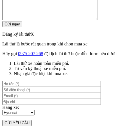
Đăng ký lái thử
X
Lái thử là bước rất quan trọng khi chọn mua xe.
Hãy gọi
0975 207 268
đặt lịch lái thử hoặc điền form bên dưới:
Lái thử xe hoàn toàn miễn phí.
Tư vấn kỹ thuật xe miễn phí.
Nhận giá đặc biệt khi mua xe.
Hãng xe: