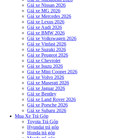
Giá xe Nissan 2026
Giá xe MG 2026
Giá xe Mercedes 2026
Giá xe Lexus 2026
Giá xe Audi 2026
Giá xe BMW 2026
Giá xe Volkswagen 2026
Giá xe Vinfast 2026
Giá xe Suzuki 2026
Giá xe Peugeot 2026
Giá xe Chevrolet
Giá xe Isuzu 2026
Giá xe Mini Cooper 2026
Giá xe Volvo 2026
Giá xe Maserati 2026
Giá xe Jaguar 2026
Giá xe Bentley
Giá xe Land Rover 2026
Giá xe Porsche 2026
Giá xe Subaru 2026
Mua Xe Trả Góp
Toyota Trả Góp
Hyundai trả góp
Honda trả góp