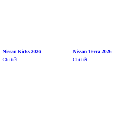
Nissan Kicks 2026
Nissan Terra 2026
Chi tiết
Chi tiết