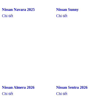
Nissan Navara 2025
Nissan Sunny
Chi tiết
Chi tiết
Nissan Almera 2026
Nissan Sentra 2026
Chi tiết
Chi tiết