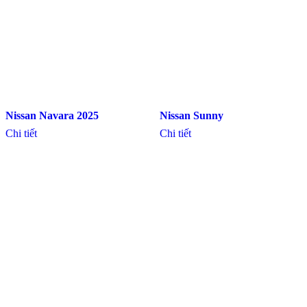
Nissan Navara 2025
Nissan Sunny
Chi tiết
Chi tiết