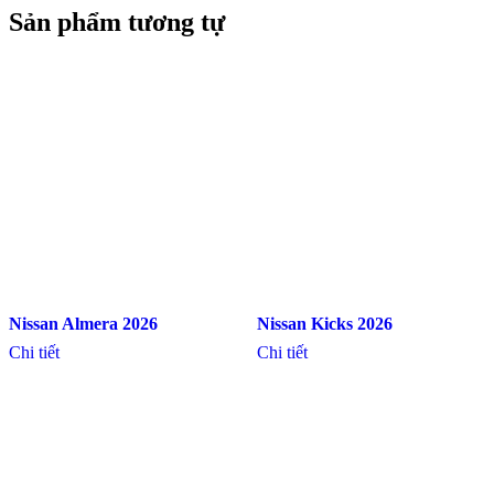
Sản phẩm tương tự
Nissan Almera 2026
Nissan Kicks 2026
Chi tiết
Chi tiết