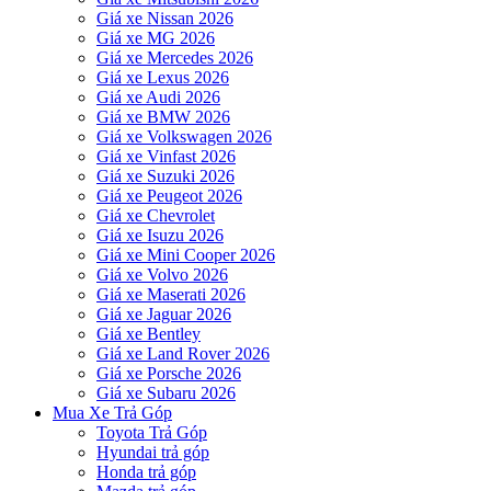
Giá xe Nissan 2026
Giá xe MG 2026
Giá xe Mercedes 2026
Giá xe Lexus 2026
Giá xe Audi 2026
Giá xe BMW 2026
Giá xe Volkswagen 2026
Giá xe Vinfast 2026
Giá xe Suzuki 2026
Giá xe Peugeot 2026
Giá xe Chevrolet
Giá xe Isuzu 2026
Giá xe Mini Cooper 2026
Giá xe Volvo 2026
Giá xe Maserati 2026
Giá xe Jaguar 2026
Giá xe Bentley
Giá xe Land Rover 2026
Giá xe Porsche 2026
Giá xe Subaru 2026
Mua Xe Trả Góp
Toyota Trả Góp
Hyundai trả góp
Honda trả góp