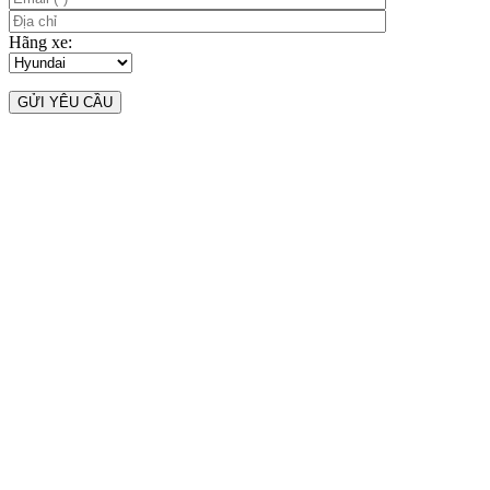
Hãng xe: