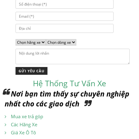
Hệ Thống Tư Vấn Xe
Nơi bạn tìm thấy sự chuyên nghiệp
nhất cho các giao dịch
Mua xe trả góp
Các Hãng Xe
Giá Xe Ô Tô