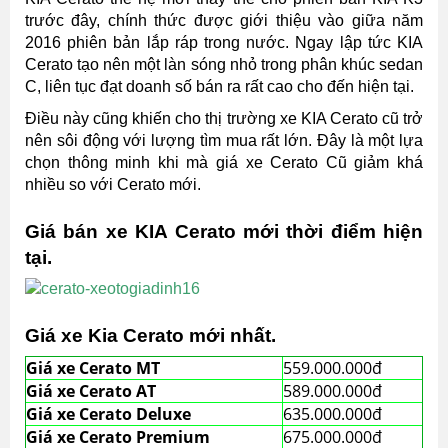
trước đây, chính thức được giới thiệu vào giữa năm
2016 phiên bản lắp ráp trong nước. Ngay lập tức KIA
Cerato tạo nên một làn sóng nhỏ trong phân khúc sedan
C, liên tục đạt doanh số bán ra rất cao cho đến hiện tại.
Điều này cũng khiến cho thị trường xe KIA Cerato cũ trở
nên sôi động với lượng tìm mua rất lớn. Đây là một lựa
chọn thông minh khi mà giá xe Cerato Cũ giảm khá
nhiều so với Cerato mới.
Giá bán xe KIA Cerato mới thời điểm hiện
tại.
Giá xe Kia Cerato mới nhất.
Giá xe Cerato MT
559.000.000đ
Giá xe Cerato AT
589.000.000đ
Giá xe Cerato Deluxe
635.000.000đ
Giá xe Cerato Premium
675.000.000đ