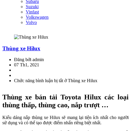
Subaru
Suzuki
Vinfast
Volkswagen
Volvo
Thùng xe Hilux
Đăng bởi admin
07 Th1, 2021
Chức năng bình luận bị tắt
ở Thùng xe Hilux
Thùng xe bán tải Toyota Hilux các loại
thùng thấp, thùng cao, nắp trượt …
Kiểu dáng nắp thùng xe Hilux sẽ mang lại tiện ích nhất cho người
sử dụng và có thể tạo được điểm nhấn riêng biệt nhất.