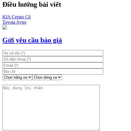
Điều hướng bài viết
KIA Cerato Cũ
Toyota Aygo
Gửi yêu cầu báo giá