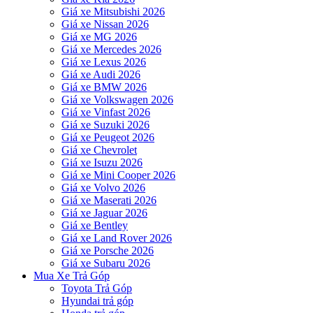
Giá xe Mitsubishi 2026
Giá xe Nissan 2026
Giá xe MG 2026
Giá xe Mercedes 2026
Giá xe Lexus 2026
Giá xe Audi 2026
Giá xe BMW 2026
Giá xe Volkswagen 2026
Giá xe Vinfast 2026
Giá xe Suzuki 2026
Giá xe Peugeot 2026
Giá xe Chevrolet
Giá xe Isuzu 2026
Giá xe Mini Cooper 2026
Giá xe Volvo 2026
Giá xe Maserati 2026
Giá xe Jaguar 2026
Giá xe Bentley
Giá xe Land Rover 2026
Giá xe Porsche 2026
Giá xe Subaru 2026
Mua Xe Trả Góp
Toyota Trả Góp
Hyundai trả góp