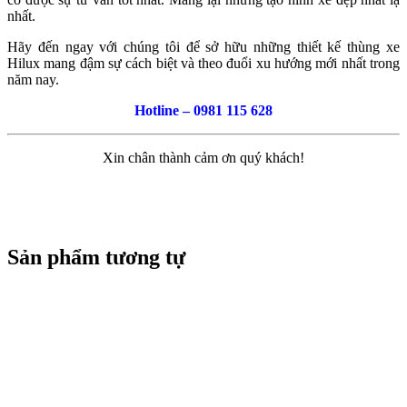
nhất.
Hãy đến ngay với chúng tôi để sở hữu những thiết kế thùng xe
Hilux mang đậm sự cách biệt và theo đuổi xu hướng mới nhất trong
năm nay.
Hotline – 0981 115 628
Xin chân thành cảm ơn quý khách!
Sản phẩm tương tự