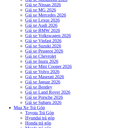
Giá xe Nissan 2026
Giá xe MG 2026
Giá xe Mercedes 2026
Giá xe Lexus 2026
Giá xe Audi 2026
Giá xe BMW 2026
Giá xe Volkswagen 2026
Giá xe Vinfast 2026
Giá xe Suzuki 2026
Giá xe Peugeot 2026
Giá xe Chevrolet
Giá xe Isuzu 2026
Giá xe Mini Cooper 2026
Giá xe Volvo 2026
Giá xe Maserati 2026
Giá xe Jaguar 2026
Giá xe Bentley
Giá xe Land Rover 2026
Giá xe Porsche 2026
Giá xe Subaru 2026
Mua Xe Trả Góp
Toyota Trả Góp
Hyundai trả góp
Honda trả góp