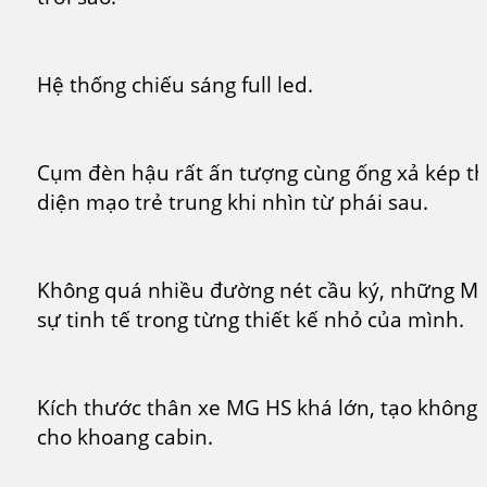
Hệ thống chiếu sáng full led.
Cụm đèn hậu rất ấn tượng cùng ống xả kép th
diện mạo trẻ trung khi nhìn từ phái sau.
Không quá nhiều đường nét cầu ký, những M
sự tinh tế trong từng thiết kế nhỏ của mình.
Kích thước thân xe MG HS khá lớn, tạo không 
cho khoang cabin.