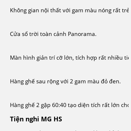
Không gian nội thất với gam màu nóng rất trẻ 
Cửa sổ trời toàn cảnh Panorama.
Màn hình giản trí cỡ lớn, tích hợp rất nhiều tiệ
Hàng ghế sau rộng với 2 gam màu đỏ đen.
Hàng ghế 2 gập 60:40 tạo diện tích rất lớn ch
Tiện nghi MG HS