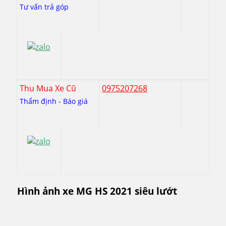
Tư vấn trả góp
Thu Mua Xe Cũ
0975207268
Thẩm định - Báo giá
Hình ảnh xe MG HS 2021 siêu lướt