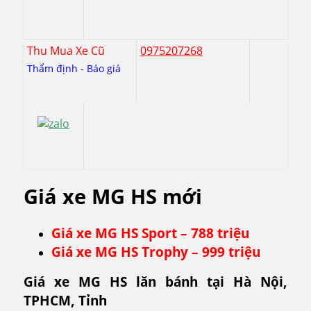
Thu Mua Xe Cũ
0975207268
Thẩm định - Báo giá
Giá xe MG HS mới
Giá xe MG HS Sport – 788 triệu
Giá xe MG HS Trophy – 999 triệu
Giá xe MG HS lăn bánh tại Hà Nội,
TPHCM, Tỉnh