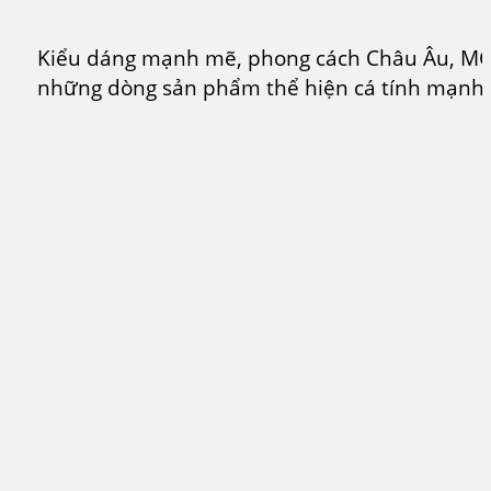
Kiểu dáng mạnh mẽ, phong cách Châu Âu, MG 
những dòng sản phẩm thể hiện cá tính mạnh.