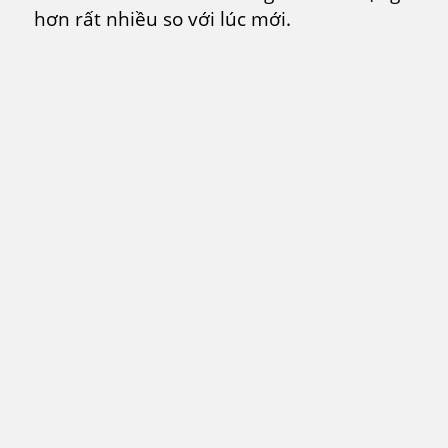
hơn rất nhiều so với lúc mới.