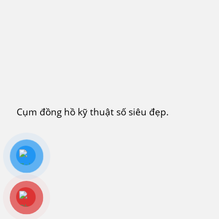
Cụm đồng hồ kỹ thuật số siêu đẹp.