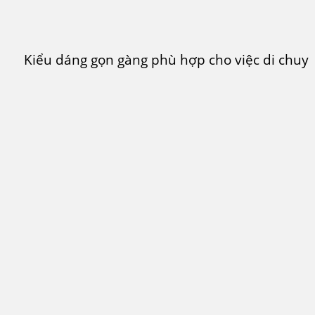
Kiểu dáng gọn gàng phù hợp cho việc di chuyể