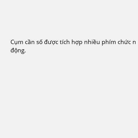
Cụm cần số được tích hợp nhiều phím chức năn
động.