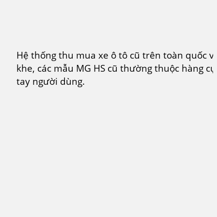
Hệ thống thu mua xe ô tô cũ trên toàn quốc với
khe, các mẫu MG HS cũ thường thuộc hàng cực
tay người dùng.