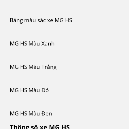
Bảng màu sắc xe MG HS
MG HS Màu Xanh
MG HS Màu Trắng
MG HS Màu Đỏ
MG HS Màu Đen
Thông số xe MG HS