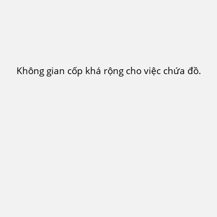
Không gian cốp khá rộng cho việc chứa đồ.