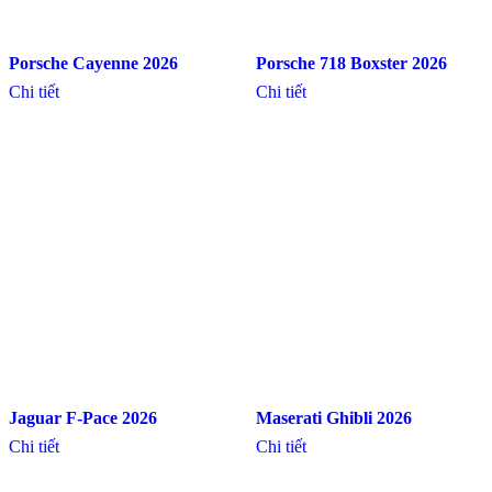
Porsche Cayenne 2026
Porsche 718 Boxster 2026
Chi tiết
Chi tiết
Jaguar F-Pace 2026
Maserati Ghibli 2026
Chi tiết
Chi tiết