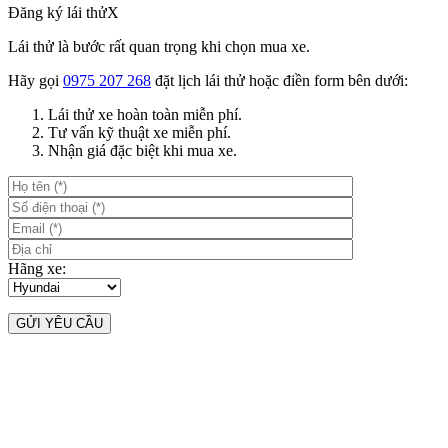
Đăng ký lái thử
X
Lái thử là bước rất quan trọng khi chọn mua xe.
Hãy gọi
0975 207 268
đặt lịch lái thử hoặc điền form bên dưới:
Lái thử xe hoàn toàn miễn phí.
Tư vấn kỹ thuật xe miễn phí.
Nhận giá đặc biệt khi mua xe.
Hãng xe: