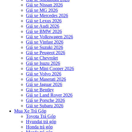
Giá xe Nissan 2026
Giá xe MG 2026
Giá xe Mercedes 2026
Giá xe Lexus 2026
Giá xe Audi 2026
Giá xe BMW 2026
Giá xe Volkswagen 2026
Giá xe Vinfast 2026
Giá xe Suzuki 2026
Giá xe Peugeot 2026
Giá xe Chevrolet
Giá xe Isuzu 2026
Giá xe Mini Cooper 2026
Giá xe Volvo 2026
Giá xe Maserati 2026
Giá xe Jaguar 2026
Giá xe Bentley
Giá xe Land Rover 2026
Giá xe Porsche 2026
Giá xe Subaru 2026
Mua Xe Trả Góp
Toyota Trả Góp
Hyundai trả góp
Honda trả góp