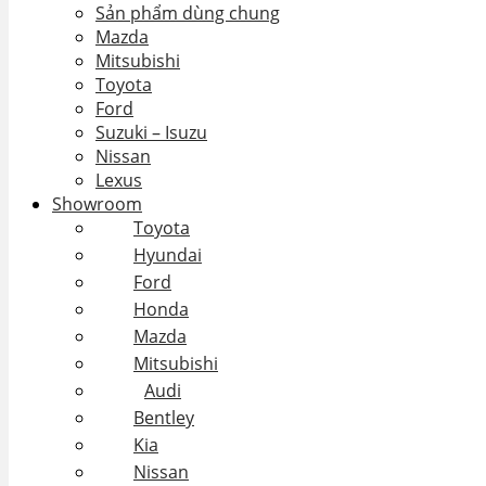
Sản phẩm dùng chung
Mazda
Mitsubishi
Toyota
Ford
Suzuki – Isuzu
Nissan
Lexus
Showroom
Toyota
Hyundai
Ford
Honda
Mazda
Mitsubishi
Audi
Bentley
Kia
Nissan