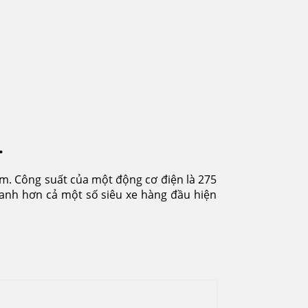
.
m. Công suất của một động cơ điện là 275
anh hơn cả một số siêu xe hàng đầu hiện