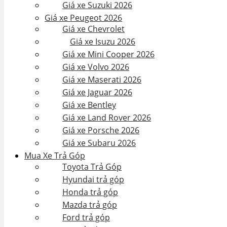
Giá xe Suzuki 2026
Giá xe Peugeot 2026
Giá xe Chevrolet
Giá xe Isuzu 2026
Giá xe Mini Cooper 2026
Giá xe Volvo 2026
Giá xe Maserati 2026
Giá xe Jaguar 2026
Giá xe Bentley
Giá xe Land Rover 2026
Giá xe Porsche 2026
Giá xe Subaru 2026
Mua Xe Trả Góp
Toyota Trả Góp
Hyundai trả góp
Honda trả góp
Mazda trả góp
Ford trả góp