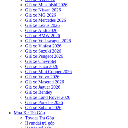
Giá xe Mitsubishi 2026
Giá xe Nissan 2026
Giá xe MG 2026
Giá xe Mercedes 2026
Giá xe Lexus 2026
Giá xe Audi 2026
Giá xe BMW 2026
Giá xe Volkswagen 2026
Giá xe Vinfast 2026
Giá xe Suzuki 2026
Giá xe Peugeot 2026
Giá xe Chevrolet
Giá xe Isuzu 2026
Giá xe Mini Cooper 2026
Giá xe Volvo 2026
Giá xe Maserati 2026
Giá xe Jaguar 2026
Giá xe Bentley
Giá xe Land Rover 2026
Giá xe Porsche 2026
Giá xe Subaru 2026
Mua Xe Trả Góp
Toyota Trả Góp
Hyundai trả góp