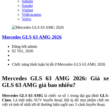
Subaru
Suzuki
Vinfast
Volkswagen
Volvo
Mercedes GLS 63 AMG 2026
Đăng bởi admin
02 Th1, 2026
Chức năng bình luận bị tắt
ở Mercedes GLS 63 AMG 2026
Mercedes GLS 63 AMG 2026: Giá xe
GLS 63 AMG giá bao nhiêu?
Mercedes GLS 63 AMG
là chiếc xe số 1 trong đại gia đình
GLS-
Class
. Là một mẫu SUV huyền thoại, hội tụ đủ mọi phẩm chất ưu
việt và tinh tế nhất tới từ thương hiệu ngôi sao 3 cánh huyền thoại.