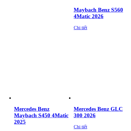
Maybach Benz S560
4Matic 2026
Chi tiết
Mercedes Benz
Mercedes Benz GLC
Maybach S450 4Matic
300 2026
2025
Chi tiết