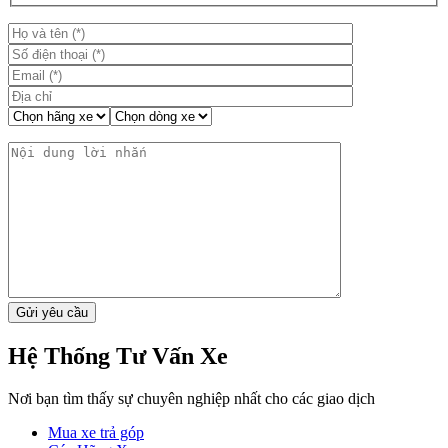
Hệ Thống Tư Vấn Xe
Nơi bạn tìm thấy sự chuyên nghiệp nhất cho các giao dịch
Mua xe trả góp