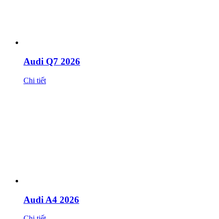
Audi Q7 2026
Chi tiết
Audi A4 2026
Chi tiết