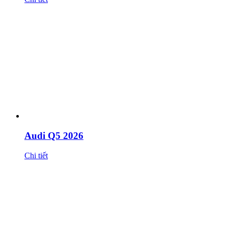
Audi Q5 2026
Chi tiết