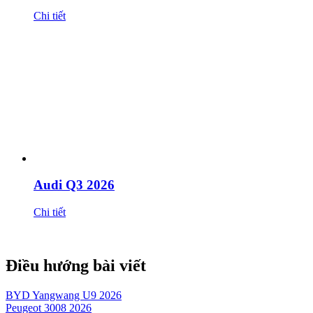
Chi tiết
Audi Q3 2026
Chi tiết
Điều hướng bài viết
BYD Yangwang U9 2026
Peugeot 3008 2026