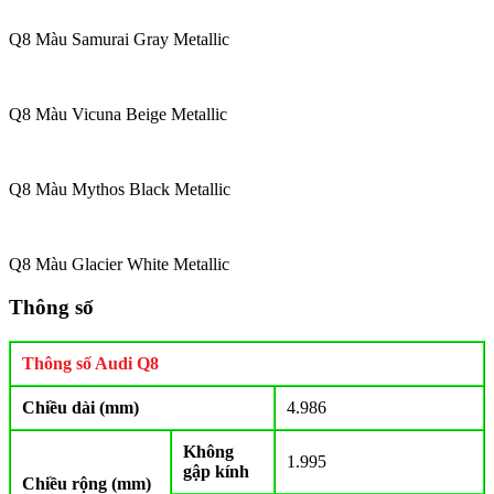
Q8 Màu Samurai Gray Metallic
Q8 Màu Vicuna Beige Metallic
Q8 Màu Mythos Black Metallic
Q8 Màu Glacier White Metallic
Thông số
Thông số Audi Q8
Chiều dài (mm)
4.986
Không
1.995
gập kính
Chiều rộng (mm)