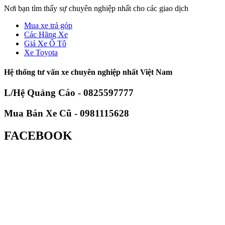
Nơi bạn tìm thấy sự chuyên nghiệp nhất cho các giao dịch
Mua xe trả góp
Các Hãng Xe
Giá Xe Ô Tô
Xe Toyota
Hệ thống tư vấn xe chuyên nghiệp nhất Việt Nam
L/Hệ Quảng Cáo - 0825597777
Mua Bán Xe Cũ - 0981115628
FACEBOOK