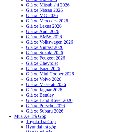
Giá xe Mitsubishi 2026
Giá xe Nissan 2026
Giá xe MG 2026
Giá xe Mercedes 2026
Giá xe Lexus 2026
Giá xe Audi 2026
Giá xe BMW 2026
Giá xe Volkswagen 2026
Giá xe Vinfast 2026
Giá xe Suzuki 2026
Giá xe Peugeot 2026
Giá xe Chevrolet
Giá xe Isuzu 2026
Giá xe Mini Cooper 2026
Giá xe Volvo 2026
Giá xe Maserati 2026
Giá xe Jaguar 2026
Giá xe Bentley
Giá xe Land Rover 2026
Giá xe Porsche 2026
Giá xe Subaru 2026
Mua Xe Trả Góp
Toyota Trả Góp
Hyundai trả góp