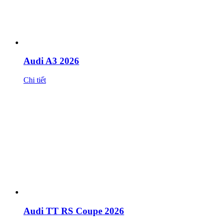
Audi A3 2026
Chi tiết
Audi TT RS Coupe 2026