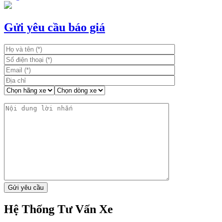
Gửi yêu cầu báo giá
Hệ Thống Tư Vấn Xe