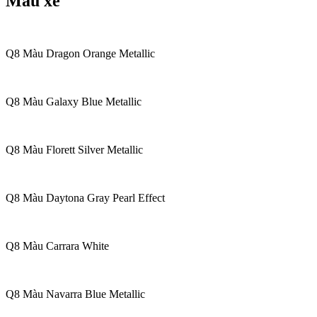
Màu xe
Q8 Màu Dragon Orange Metallic
Q8 Màu Galaxy Blue Metallic
Q8 Màu Florett Silver Metallic
Q8 Màu Daytona Gray Pearl Effect
Q8 Màu Carrara White
Q8 Màu Navarra Blue Metallic