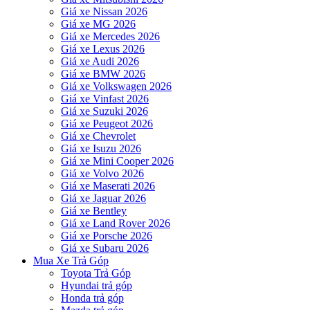
Giá xe Nissan 2026
Giá xe MG 2026
Giá xe Mercedes 2026
Giá xe Lexus 2026
Giá xe Audi 2026
Giá xe BMW 2026
Giá xe Volkswagen 2026
Giá xe Vinfast 2026
Giá xe Suzuki 2026
Giá xe Peugeot 2026
Giá xe Chevrolet
Giá xe Isuzu 2026
Giá xe Mini Cooper 2026
Giá xe Volvo 2026
Giá xe Maserati 2026
Giá xe Jaguar 2026
Giá xe Bentley
Giá xe Land Rover 2026
Giá xe Porsche 2026
Giá xe Subaru 2026
Mua Xe Trả Góp
Toyota Trả Góp
Hyundai trả góp
Honda trả góp