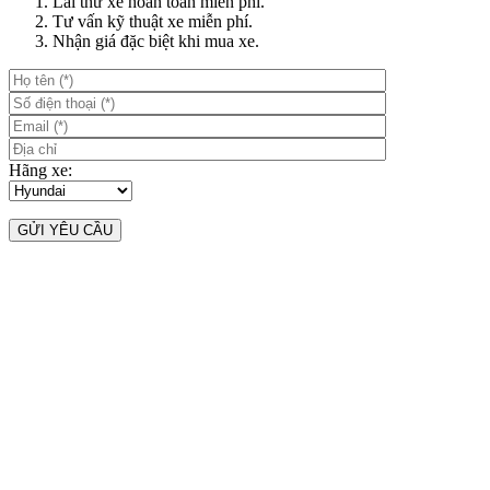
Lái thử xe hoàn toàn miễn phí.
Tư vấn kỹ thuật xe miễn phí.
Nhận giá đặc biệt khi mua xe.
Hãng xe: