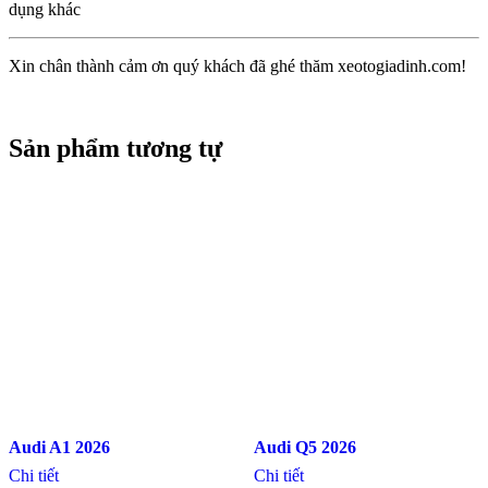
dụng khác
Xin chân thành cảm ơn quý khách đã ghé thăm xeotogiadinh.com!
Sản phẩm tương tự
Audi A1 2026
Audi Q5 2026
Chi tiết
Chi tiết