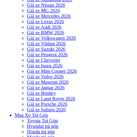
Giá xe Nissan 2026
Giá xe MG 2026
Giá xe Mercedes 2026
Giá xe Lexus 2026
Giá xe Audi 2026
Giá xe BMW 2026
Giá xe Volkswagen 2026
Giá xe Vinfast 2026
Giá xe Suzuki 2026
Giá xe Peugeot 2026
Giá xe Chevrolet
Giá xe Isuzu 2026
Giá xe Mini Cooper 2026
Giá xe Volvo 2026
Giá xe Maserati 2026
Giá xe Jaguar 2026
Giá xe Bentley
Giá xe Land Rover 2026
Giá xe Porsche 2026
Giá xe Subaru 2026
Mua Xe Trả Góp
Toyota Trả Góp
Hyundai trả góp
Honda trả góp