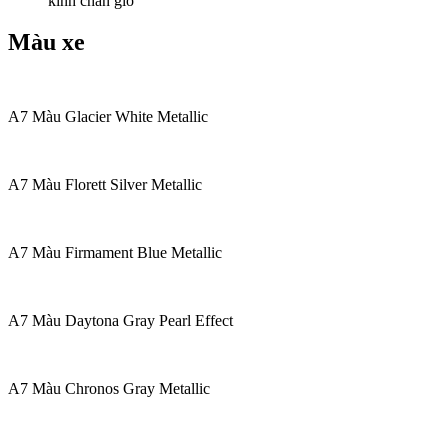
kính chắn gió
Màu xe
A7 Màu Glacier White Metallic
A7 Màu Florett Silver Metallic
A7 Màu Firmament Blue Metallic
A7 Màu Daytona Gray Pearl Effect
A7 Màu Chronos Gray Metallic