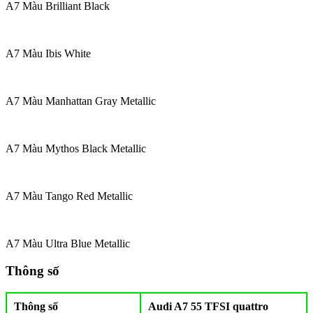
A7 Màu Brilliant Black
A7 Màu Ibis White
A7 Màu Manhattan Gray Metallic
A7 Màu Mythos Black Metallic
A7 Màu Tango Red Metallic
A7 Màu Ultra Blue Metallic
Thông số
Thông số
Audi A7 55 TFSI quattro