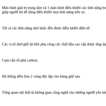
Màn hình giải trí trung tâm và 1 màn hình điều khiển các tính năng ho
giúp người lái dễ dàng điều khiển mọi tính năng trên xe.
Tất cả các tính năng nhỏ khác đều được điều khiển điện tử.
Các vị trí nhớ ghế lái bên phụ cùng các chất liệu cao cấp được ứng dụ
Cụm cần số phủ carbon.
Hệ thống điều hòa 2 vùng độc lập cho hàng ghế sau.
Tổng quan nội thất là không gian công nghệ cho những người yêu k