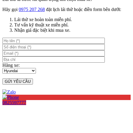
Hãy gọi
0975 207 268
đặt lịch lái thử hoặc điền form bên dưới:
Lái thử xe hoàn toàn miễn phí.
Tư vấn kỹ thuật xe miễn phí.
Nhận giá đặc biệt khi mua xe.
Hãng xe:
0825597777