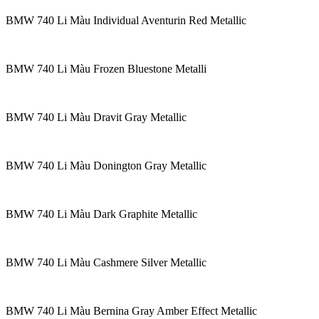
BMW 740 Li Màu Individual Aventurin Red Metallic
BMW 740 Li Màu Frozen Bluestone Metalli
BMW 740 Li Màu Dravit Gray Metallic
BMW 740 Li Màu Donington Gray Metallic
BMW 740 Li Màu Dark Graphite Metallic
BMW 740 Li Màu Cashmere Silver Metallic
BMW 740 Li Màu Bernina Gray Amber Effect Metallic