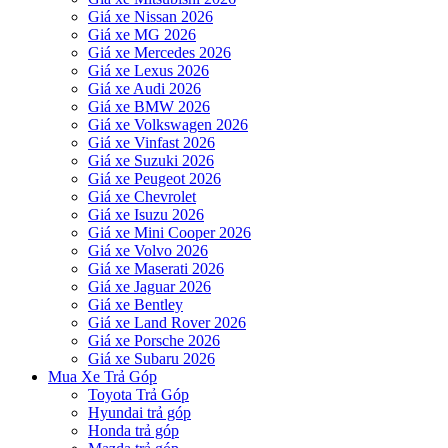
Giá xe Nissan 2026
Giá xe MG 2026
Giá xe Mercedes 2026
Giá xe Lexus 2026
Giá xe Audi 2026
Giá xe BMW 2026
Giá xe Volkswagen 2026
Giá xe Vinfast 2026
Giá xe Suzuki 2026
Giá xe Peugeot 2026
Giá xe Chevrolet
Giá xe Isuzu 2026
Giá xe Mini Cooper 2026
Giá xe Volvo 2026
Giá xe Maserati 2026
Giá xe Jaguar 2026
Giá xe Bentley
Giá xe Land Rover 2026
Giá xe Porsche 2026
Giá xe Subaru 2026
Mua Xe Trả Góp
Toyota Trả Góp
Hyundai trả góp
Honda trả góp