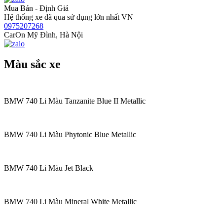
Mua Bán - Định Giá
Hệ thống xe đã qua sử dụng lớn nhất VN
0975207268
CarOn Mỹ Đình, Hà Nội
Màu sắc xe
BMW 740 Li Màu Tanzanite Blue II Metallic
BMW 740 Li Màu Phytonic Blue Metallic
BMW 740 Li Màu Jet Black
BMW 740 Li Màu Mineral White Metallic