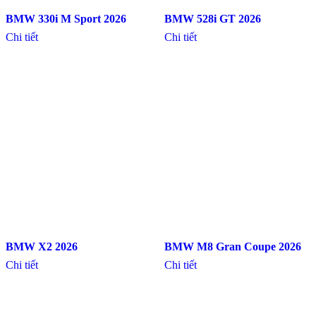
BMW 330i M Sport 2026
BMW 528i GT 2026
Chi tiết
Chi tiết
BMW X2 2026
BMW M8 Gran Coupe 2026
Chi tiết
Chi tiết