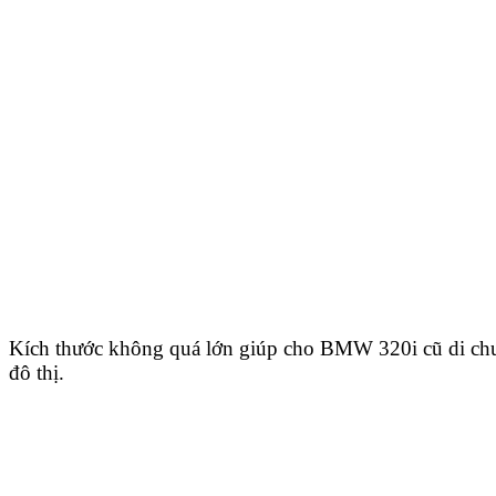
Kích thước không quá lớn giúp cho BMW 320i cũ di chu
đô thị.