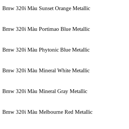
Bmw 320i Màu Sunset Orange Metallic
Bmw 320i Màu Portimao Blue Metallic
Bmw 320i Màu Phytonic Blue Metallic
Bmw 320i Màu Mineral White Metallic
Bmw 320i Màu Mineral Gray Metallic
Bmw 320i Màu Melbourne Red Metallic