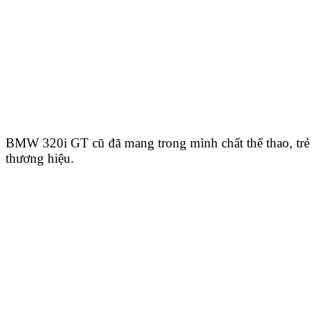
BMW 320i GT cũ đã mang trong mình chất thể thao, trẻ t
thương hiệu.