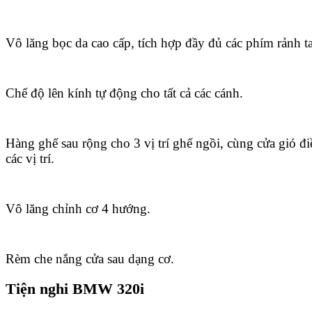
Vô lăng bọc da cao cấp, tích hợp đầy đủ các phím rảnh ta
Chế độ lên kính tự động cho tất cả các cánh.
Hàng ghế sau rộng cho 3 vị trí ghế ngồi, cùng cửa gió đ
các vị trí.
Vô lăng chỉnh cơ 4 hướng.
Rèm che nắng cửa sau dạng cơ.
Tiện nghi BMW 320i