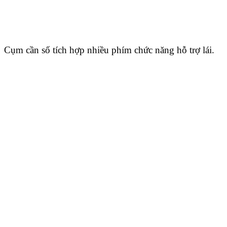
Cụm cần số tích hợp nhiều phím chức năng hỗ trợ lái.