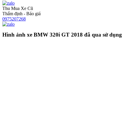
Thu Mua Xe Cũ
Thẩm định - Báo giá
0975207268
Hình ảnh xe BMW 320i GT 2018 đã qua sử dụng