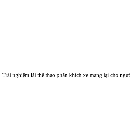
Trải nghiệm lái thể thao phấn khích xe mang lại cho ngư