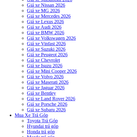
Giá xe Nissan 2026
Giá xe MG 2026
Giá xe Mercedes 2026
Giá xe Lexus 2026
Giá xe Audi 2026
Giá xe BMW 2026
Giá xe Volkswagen 2026
Giá xe Vinfast 2026
Giá xe Suzuki 2026
Giá xe Peugeot 2026
Giá xe Chevrolet
Giá xe Isuzu 2026
Giá xe Mini Cooper 2026
Giá xe Volvo 2026
Giá xe Maserati 2026
Giá xe Jaguar 2026
Giá xe Bentley
Giá xe Land Rover 2026
Giá xe Porsche 2026
Giá xe Subaru 2026
Mua Xe Trả Góp
Toyota Trả Góp
Hyundai trả góp
Honda trả góp