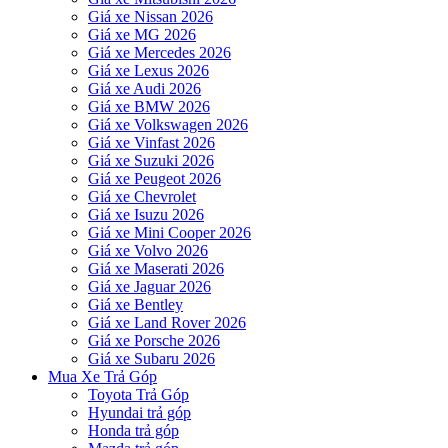
Giá xe Nissan 2026
Giá xe MG 2026
Giá xe Mercedes 2026
Giá xe Lexus 2026
Giá xe Audi 2026
Giá xe BMW 2026
Giá xe Volkswagen 2026
Giá xe Vinfast 2026
Giá xe Suzuki 2026
Giá xe Peugeot 2026
Giá xe Chevrolet
Giá xe Isuzu 2026
Giá xe Mini Cooper 2026
Giá xe Volvo 2026
Giá xe Maserati 2026
Giá xe Jaguar 2026
Giá xe Bentley
Giá xe Land Rover 2026
Giá xe Porsche 2026
Giá xe Subaru 2026
Mua Xe Trả Góp
Toyota Trả Góp
Hyundai trả góp
Honda trả góp