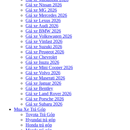
Giá xe Nissan 2026
Giá xe MG 2026
Giá xe Mercedes 2026
Giá xe Lexus 2026
Giá xe Audi 2026
Giá xe BMW 2026
Giá xe Volkswagen 2026
Giá xe Vinfast 2026
Giá xe Suzuki 2026
Giá xe Peugeot 2026
Giá xe Chevrolet
Giá xe Isuzu 2026
Giá xe Mini Cooper 2026
Giá xe Volvo 2026
Giá xe Maserati 2026
Giá xe Jaguar 2026
Giá xe Bentley
Giá xe Land Rover 2026
Giá xe Porsche 2026
Giá xe Subaru 2026
Mua Xe Trả Góp
Toyota Trả Góp
Hyundai trả góp
Honda trả góp