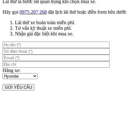
Lái thử là bước rất quan trọng khi chọn mua xe.
Hãy gọi
0975 207 268
đặt lịch lái thử hoặc điền form bên dưới:
Lái thử xe hoàn toàn miễn phí.
Tư vấn kỹ thuật xe miễn phí.
Nhận giá đặc biệt khi mua xe.
Hãng xe: