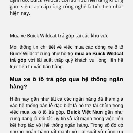
gầm siêu cao cấp cùng công nghệ là tiên tiến nhất
hiện nay.
Mua xe Buick Wildcat trả góp tại các khu vực
Mọi thông tin chi tiết về việc mua các dòng xe ô tô
Buick Wildcat cũng như hỗ trợ
mua xe Buick Wildcat
trả góp
với lãi suất thấp quý khách vui lòng liên hệ
trực tiếp tư vấn bán hàng.
Mua xe ô tô trả góp qua hệ thống ngân
hàng?
Hiện nay gần như tất cả các ngân hàng đã tham gia
vào hệ thống bán lẻ đặc biệt là hỗ trợ tài chính trong
việc mua xe ô tô trả góp.
Buick Việt Nam
gần như
cũng đang là đối tác uy tín và rất mạnh trong việc liên
kết hợp tác với hệ thống ngân hàng. Trong số đó có
những ngân hàng rất mạnh với lãi suất vô cùng ưu