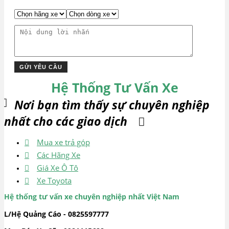
Hệ Thống Tư Vấn Xe
Nơi bạn tìm thấy sự chuyên nghiệp
nhất cho các giao dịch
Mua xe trả góp
Các Hãng Xe
Giá Xe Ô Tô
Xe Toyota
Hệ thống tư vấn xe chuyên nghiệp nhất Việt Nam
L/Hệ Quảng Cáo - 0825597777