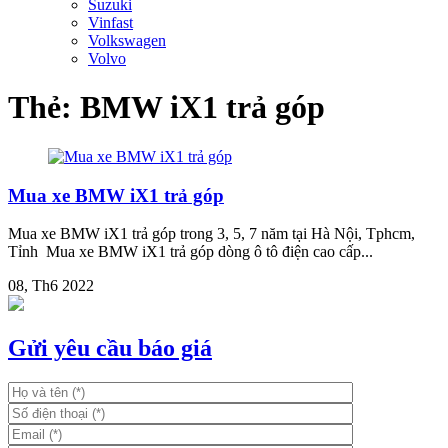
Suzuki
Vinfast
Volkswagen
Volvo
Thẻ:
BMW iX1 trả góp
Mua xe BMW iX1 trả góp
Mua xe BMW iX1 trả góp trong 3, 5, 7 năm tại Hà Nội, Tphcm,
Tỉnh Mua xe BMW iX1 trả góp dòng ô tô điện cao cấp...
08, Th6 2022
Gửi yêu cầu báo giá