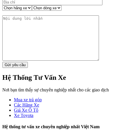
Hệ Thống Tư Vấn Xe
Nơi bạn tìm thấy sự chuyên nghiệp nhất cho các giao dịch
Mua xe trả góp
Các Hãng Xe
Giá Xe Ô Tô
Xe Toyota
Hệ thống tư vấn xe chuyên nghiệp nhất Việt Nam