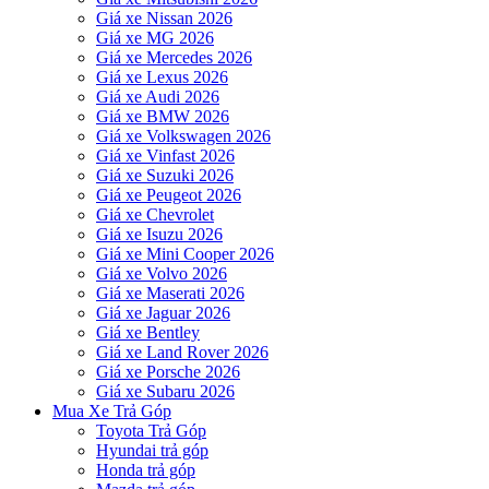
Giá xe Nissan 2026
Giá xe MG 2026
Giá xe Mercedes 2026
Giá xe Lexus 2026
Giá xe Audi 2026
Giá xe BMW 2026
Giá xe Volkswagen 2026
Giá xe Vinfast 2026
Giá xe Suzuki 2026
Giá xe Peugeot 2026
Giá xe Chevrolet
Giá xe Isuzu 2026
Giá xe Mini Cooper 2026
Giá xe Volvo 2026
Giá xe Maserati 2026
Giá xe Jaguar 2026
Giá xe Bentley
Giá xe Land Rover 2026
Giá xe Porsche 2026
Giá xe Subaru 2026
Mua Xe Trả Góp
Toyota Trả Góp
Hyundai trả góp
Honda trả góp