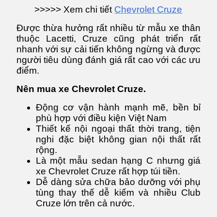
>>>>> Xem chi tiết
Chevrolet Cruze
Được thừa hưởng rất nhiều từ mẫu xe thân
thuộc Lacetti, Cruze cũng phát triển rất
nhanh với sự cải tiến không ngừng và được
người tiêu dùng đánh giá rất cao với các ưu
điểm.
Nên mua xe Chevrolet Cruze.
Động cơ vận hành mạnh mẽ, bền bỉ
phù hợp với điều kiện Việt Nam
Thiết kế nội ngoại thất thời trang, tiện
nghi đặc biệt không gian nội thất rất
rộng.
Là một mẫu sedan hạng C nhưng giá
xe Chevrolet Cruze rất hợp túi tiền.
Dễ dàng sửa chữa bảo dưỡng với phụ
tùng thay thế dễ kiếm và nhiều Club
Cruze lớn trên cả nước.