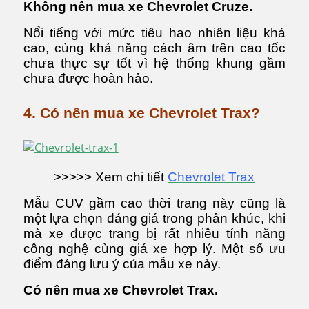
Không nên mua xe Chevrolet Cruze.
Nổi tiếng với mức tiêu hao nhiên liệu khá
cao, cùng khả năng cách âm trên cao tốc
chưa thực sự tốt vì hệ thống khung gầm
chưa được hoàn hảo.
4. Có nên mua xe Chevrolet Trax?
>>>>> Xem chi tiết
Chevrolet Trax
Mẫu CUV gầm cao thời trang này cũng là
một lựa chọn đáng giá trong phân khúc, khi
mà xe được trang bị rất nhiều tính năng
công nghệ cùng giá xe hợp lý. Một số ưu
điểm đáng lưu ý của mẫu xe này.
Có nên mua xe Chevrolet Trax.