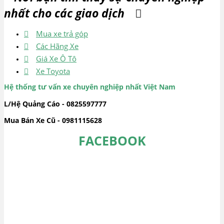
nhất cho các giao dịch
Mua xe trả góp
Các Hãng Xe
Giá Xe Ô Tô
Xe Toyota
Hệ thống tư vấn xe chuyên nghiệp nhất Việt Nam
L/Hệ Quảng Cáo - 0825597777
Mua Bán Xe Cũ - 0981115628
FACEBOOK