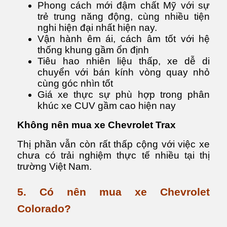
Phong cách mới đậm chất Mỹ với sự
trẻ trung năng động, cùng nhiều tiện
nghi hiện đại nhất hiện nay.
Vận hành êm ái, cách âm tốt với hệ
thống khung gầm ổn định
Tiêu hao nhiên liệu thấp, xe dễ di
chuyển với bán kính vòng quay nhỏ
cùng góc nhìn tốt
Giá xe thực sự phù hợp trong phân
khúc xe CUV gầm cao hiện nay
Không nên mua xe Chevrolet Trax
Thị phần vẫn còn rất thấp cộng với việc xe
chưa có trải nghiệm thực tế nhiều tại thị
trường Việt Nam.
5. Có nên mua xe Chevrolet
Colorado?