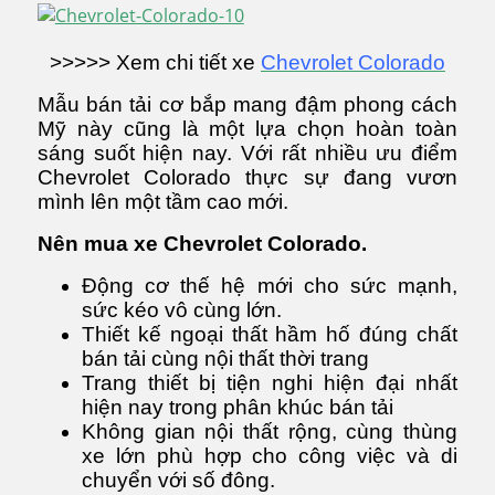
>>>>> Xem chi tiết xe
Chevrolet Colorado
Mẫu bán tải cơ bắp mang đậm phong cách
Mỹ này cũng là một lựa chọn hoàn toàn
sáng suốt hiện nay. Với rất nhiều ưu điểm
Chevrolet Colorado thực sự đang vươn
mình lên một tầm cao mới.
Nên mua xe Chevrolet Colorado.
Động cơ thế hệ mới cho sức mạnh,
sức kéo vô cùng lớn.
Thiết kế ngoại thất hầm hố đúng chất
bán tải cùng nội thất thời trang
Trang thiết bị tiện nghi hiện đại nhất
hiện nay trong phân khúc bán tải
Không gian nội thất rộng, cùng thùng
xe lớn phù hợp cho công việc và di
chuyển với số đông.