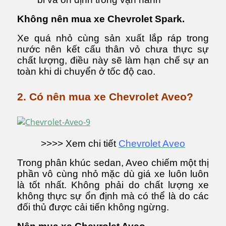
Không nên mua xe Chevrolet Spark.
Xe quá nhỏ cùng sản xuất lắp ráp trong
nước nên kết cấu thân vỏ chưa thực sự
chất lượng, điều này sẽ làm hạn chế sự an
toàn khi di chuyển ở tốc độ cao.
2. Có nên mua xe Chevrolet Aveo?
>>>> Xem chi tiết
Chevrolet Aveo
Trong phân khúc sedan, Aveo chiếm một thị
phần vô cùng nhỏ mặc dù giá xe luôn luôn
là tốt nhất. Không phải do chất lượng xe
không thực sự ổn định mà có thể là do các
đối thủ được cải tiến không ngừng.