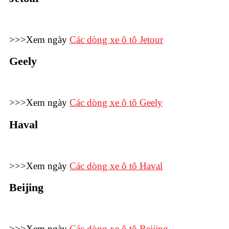
>>>Xem ngày
Các dòng xe ô tô Jetour
Geely
>>>Xem ngày
Các dòng xe ô tô Geely
Haval
>>>Xem ngày
Các dòng xe ô tô Haval
Beijing
>>>Xem ngày
Các dòng xe ô tô Beijing