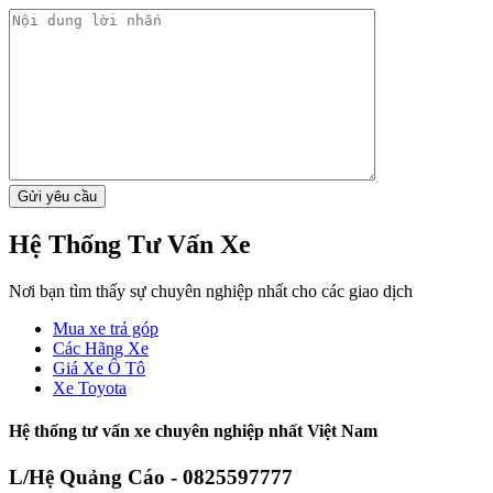
Hệ Thống Tư Vấn Xe
Nơi bạn tìm thấy sự chuyên nghiệp nhất cho các giao dịch
Mua xe trả góp
Các Hãng Xe
Giá Xe Ô Tô
Xe Toyota
Hệ thống tư vấn xe chuyên nghiệp nhất Việt Nam
L/Hệ Quảng Cáo - 0825597777