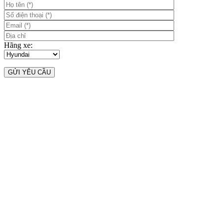
Hãng xe: