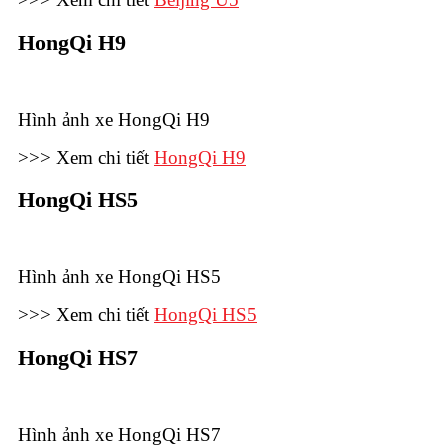
HongQi H9
Hình ảnh xe HongQi H9
>>> Xem chi tiết
HongQi H9
HongQi HS5
Hình ảnh xe HongQi HS5
>>> Xem chi tiết
HongQi HS5
HongQi HS7
Hình ảnh xe HongQi HS7