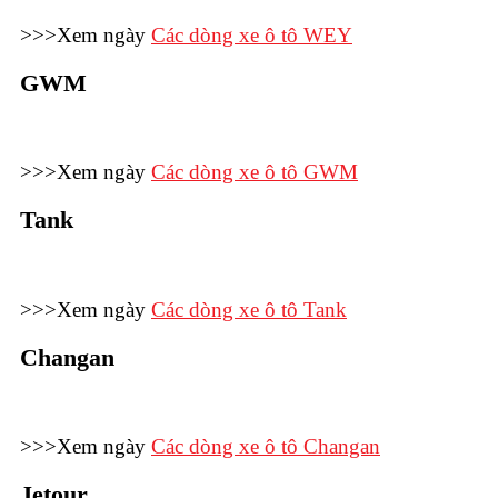
>>>Xem ngày
Các dòng xe ô tô WEY
GWM
>>>Xem ngày
Các dòng xe ô tô GWM
Tank
>>>Xem ngày
Các dòng xe ô tô Tank
Changan
>>>Xem ngày
Các dòng xe ô tô Changan
Jetour