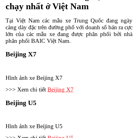
chạy nhất ở Việt Nam
Tại Việt Nam các mẫu xe Trung Quốc đang ngày
càng dày đặc trên đường phố với doanh số bán ra cực
lớn của các mẫu xe đang được phân phối bởi nhà
phân phối BAIC Việt Nam.
Beijing X7
Hình ảnh xe Beijing X7
>>> Xem chi tiết
Beijing X7
Beijing U5
Hình ảnh xe Beijing U5
>>> Xem chi tiết
Beijing U5