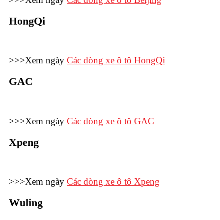
HongQi
>>>Xem ngày
Các dòng xe ô tô HongQi
GAC
>>>Xem ngày
Các dòng xe ô tô GAC
Xpeng
>>>Xem ngày
Các dòng xe ô tô Xpeng
Wuling