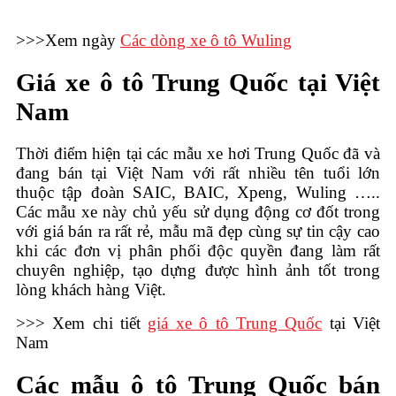
>>>Xem ngày
Các dòng xe ô tô Wuling
Giá xe ô tô Trung Quốc tại Việt
Nam
Thời điểm hiện tại các mẫu xe hơi Trung Quốc đã và
đang bán tại Việt Nam với rất nhiều tên tuổi lớn
thuộc tập đoàn SAIC, BAIC, Xpeng, Wuling …..
Các mẫu xe này chủ yếu sử dụng động cơ đốt trong
với giá bán ra rất rẻ, mẫu mã đẹp cùng sự tin cậy cao
khi các đơn vị phân phối độc quyền đang làm rất
chuyên nghiệp, tạo dựng được hình ảnh tốt trong
lòng khách hàng Việt.
>>> Xem chi tiết
giá xe ô tô Trung Quốc
tại Việt
Nam
Các mẫu ô tô Trung Quốc bán