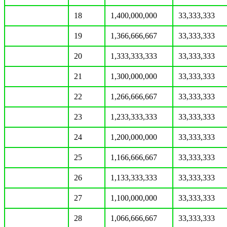
18
1,400,000,000
33,333,333
19
1,366,666,667
33,333,333
20
1,333,333,333
33,333,333
21
1,300,000,000
33,333,333
22
1,266,666,667
33,333,333
23
1,233,333,333
33,333,333
24
1,200,000,000
33,333,333
25
1,166,666,667
33,333,333
26
1,133,333,333
33,333,333
27
1,100,000,000
33,333,333
28
1,066,666,667
33,333,333