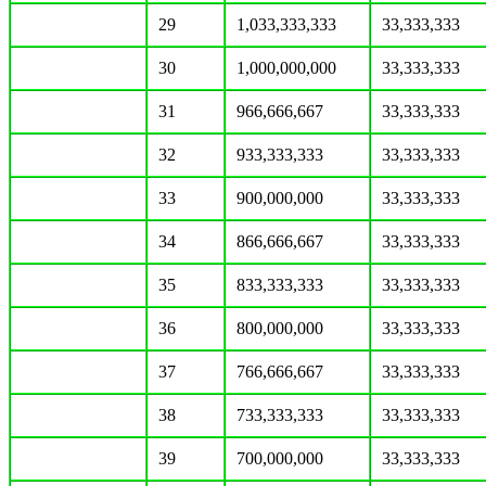
29
1,033,333,333
33,333,333
30
1,000,000,000
33,333,333
31
966,666,667
33,333,333
32
933,333,333
33,333,333
33
900,000,000
33,333,333
34
866,666,667
33,333,333
35
833,333,333
33,333,333
36
800,000,000
33,333,333
37
766,666,667
33,333,333
38
733,333,333
33,333,333
39
700,000,000
33,333,333