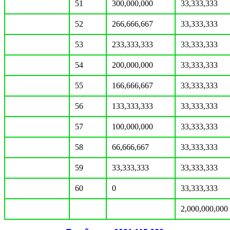
51
300,000,000
33,333,333
52
266,666,667
33,333,333
53
233,333,333
33,333,333
54
200,000,000
33,333,333
55
166,666,667
33,333,333
56
133,333,333
33,333,333
57
100,000,000
33,333,333
58
66,666,667
33,333,333
59
33,333,333
33,333,333
60
0
33,333,333
2,000,000,000