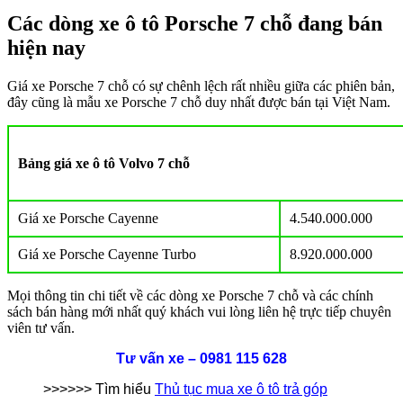
Các dòng xe ô tô Porsche 7 chỗ đang bán
hiện nay
Giá xe Porsche 7 chỗ có sự chênh lệch rất nhiều giữa các phiên bản,
đây cũng là mẫu xe Porsche 7 chỗ duy nhất được bán tại Việt Nam.
Bảng giá xe ô tô Volvo 7 chỗ
Giá xe Porsche Cayenne
4.540.000.000
Giá xe Porsche Cayenne Turbo
8.920.000.000
Mọi thông tin chi tiết về các dòng xe Porsche 7 chỗ và các chính
sách bán hàng mới nhất quý khách vui lòng liên hệ trực tiếp chuyên
viên tư vấn.
Tư vấn xe – 0981 115 628
>>>>>> Tìm hiểu
Thủ tục mua xe ô tô trả góp