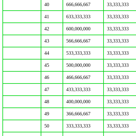
40
666,666,667
33,333,333
41
633,333,333
33,333,333
42
600,000,000
33,333,333
43
566,666,667
33,333,333
44
533,333,333
33,333,333
45
500,000,000
33,333,333
46
466,666,667
33,333,333
47
433,333,333
33,333,333
48
400,000,000
33,333,333
49
366,666,667
33,333,333
50
333,333,333
33,333,333