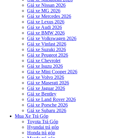
Giá xe Nissan 2026
Giá xe MG 2026
Giá xe Mercedes 2026
Giá xe Lexus 2026
Giá xe Audi 2026
Giá xe BMW 2026
Giá xe Volkswagen 2026
Giá xe Vinfast 2026
Giá xe Suzuki 2026
Giá xe Peugeot 2026
Giá xe Chevrolet
Giá xe Isuzu 2026
Giá xe Mini Cooper 2026
Giá xe Volvo 2026
Giá xe Maserati 2026
Giá xe Jaguar 2026
Giá xe Bentley
Giá xe Land Rover 2026
Giá xe Porsche 2026
Giá xe Subaru 2026
Mua Xe Trả Góp
Toyota Trả Góp
Hyundai trả góp
Honda trả góp