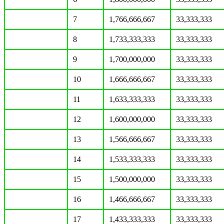
7
1,766,666,667
33,333,333
8
1,733,333,333
33,333,333
9
1,700,000,000
33,333,333
10
1,666,666,667
33,333,333
11
1,633,333,333
33,333,333
12
1,600,000,000
33,333,333
13
1,566,666,667
33,333,333
14
1,533,333,333
33,333,333
15
1,500,000,000
33,333,333
16
1,466,666,667
33,333,333
17
1,433,333,333
33,333,333