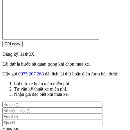
Đăng ký lái thử
X
Lái thử là bước rất quan trọng khi chọn mua xe.
Hãy gọi
0975 207 268
đặt lịch lái thử hoặc điền form bên dưới:
Lái thử xe hoàn toàn miễn phí.
Tư vấn kỹ thuật xe miễn phí.
Nhận giá đặc biệt khi mua xe.
Hãng xe: