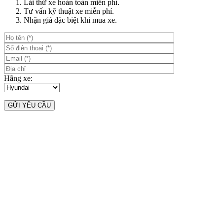
Lái thử xe hoàn toàn miễn phí.
Tư vấn kỹ thuật xe miễn phí.
Nhận giá đặc biệt khi mua xe.
Hãng xe: