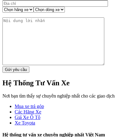
Hệ Thống Tư Vấn Xe
Nơi bạn tìm thấy sự chuyên nghiệp nhất cho các giao dịch
Mua xe trả góp
Các Hãng Xe
Giá Xe Ô Tô
Xe Toyota
Hệ thống tư vấn xe chuyên nghiệp nhất Việt Nam