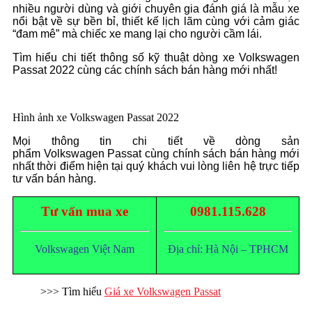
nhiều người dùng và giới chuyên gia đánh giá là mẫu xe
nổi bật về sự bền bỉ, thiết kế lịch lãm cùng với cảm giác
“đam mê” mà chiếc xe mang lại cho người cầm lái.
Tìm hiểu chi tiết thông số kỹ thuật dòng xe Volkswagen
Passat 2022 cùng các chính sách bán hàng mới nhất!
Hình ảnh xe Volkswagen Passat 2022
Mọi thông tin chi tiết về dòng sản
phẩm Volkswagen Passat cùng chính sách bán hàng mới
nhất thời điểm hiện tại quý khách vui lòng liên hệ trực tiếp
tư vấn bán hàng.
Tư vấn mua xe
0981.115.628
Volkswagen Việt Nam
Địa chỉ: Hà Nội – TPHCM
>>> Tìm hiểu
Giá xe Volkswagen Passat