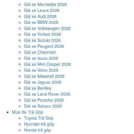
Giá xe Mercedes 2026
Giá xe Lexus 2026
Giá xe Audi 2026
Giá xe BMW 2026
Giá xe Volkswagen 2026
Giá xe Vinfast 2026
Giá xe Suzuki 2026
Giá xe Peugeot 2026
Giá xe Chevrolet
Giá xe Isuzu 2026
Giá xe Mini Cooper 2026
Giá xe Volvo 2026
Giá xe Maserati 2026
Giá xe Jaguar 2026
Giá xe Bentley
Giá xe Land Rover 2026
Giá xe Porsche 2026
Giá xe Subaru 2026
Mua Xe Trả Góp
Toyota Trả Góp
Hyundai trả góp
Honda trả góp