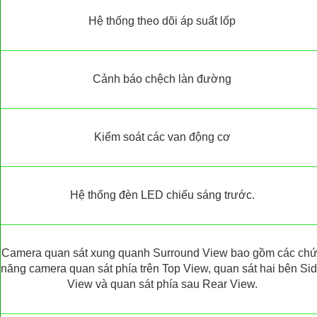
Hệ thống theo dõi áp suất lốp
Cảnh báo chệch làn đường
Kiểm soát các van động cơ
Hệ thống đèn LED chiếu sáng trước.
Camera quan sát xung quanh Surround View bao gồm các ch
năng camera quan sát phía trên Top View, quan sát hai bên Si
View và quan sát phía sau Rear View.