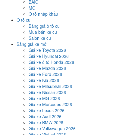
BAIC
MG
Ô tô nhập khẩu
Ô tô cũ
Bảng giá ô tô cũ
Mua bán xe cũ
Salon xe cũ
Bảng giá xe mới
Giá xe Toyota 2026
Giá xe Hyundai 2026
Giá xe ô tô Honda 2026
Giá xe Mazda 2026
Giá xe Ford 2026
Giá xe Kia 2026
Giá xe Mitsubishi 2026
Giá xe Nissan 2026
Giá xe MG 2026
Giá xe Mercedes 2026
Giá xe Lexus 2026
Giá xe Audi 2026
Giá xe BMW 2026
Giá xe Volkswagen 2026
Giá xe Vinfast 2026