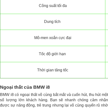
Công suất tối đa
Dung tích
Mô-men xoắn cực đại
Tốc độ giới hạn
Thời gian tăng tốc
Ngoại thất của BMW i8
BMW i8 có ngoại thất vô cùng bắt mắt và cuốn hút, thu hút một
số lượng lớn khách hàng. Bạn sẽ nhanh chóng cảm nhận
được sự năng động, trẻ trung nhưng lại vô cùng quyến rũ nhờ