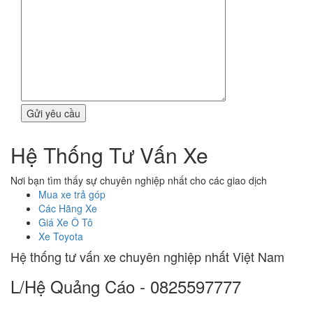
Hệ Thống Tư Vấn Xe
Nơi bạn tìm thấy sự chuyên nghiệp nhất cho các giao dịch
Mua xe trả góp
Các Hãng Xe
Giá Xe Ô Tô
Xe Toyota
Hệ thống tư vấn xe chuyên nghiệp nhất Việt Nam
L/Hệ Quảng Cáo - 0825597777