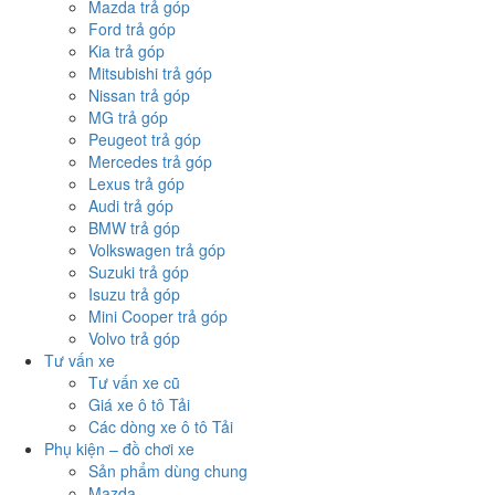
Mazda trả góp
Ford trả góp
Kia trả góp
Mitsubishi trả góp
Nissan trả góp
MG trả góp
Peugeot trả góp
Mercedes trả góp
Lexus trả góp
Audi trả góp
BMW trả góp
Volkswagen trả góp
Suzuki trả góp
Isuzu trả góp
Mini Cooper trả góp
Volvo trả góp
Tư vấn xe
Tư vấn xe cũ
Giá xe ô tô Tải
Các dòng xe ô tô Tải
Phụ kiện – đồ chơi xe
Sản phẩm dùng chung
Mazda