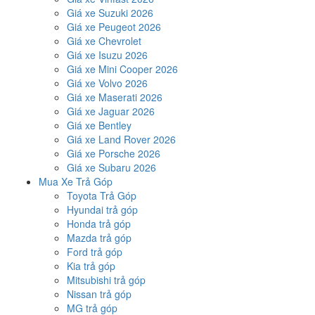
Giá xe Suzuki 2026
Giá xe Peugeot 2026
Giá xe Chevrolet
Giá xe Isuzu 2026
Giá xe Mini Cooper 2026
Giá xe Volvo 2026
Giá xe Maserati 2026
Giá xe Jaguar 2026
Giá xe Bentley
Giá xe Land Rover 2026
Giá xe Porsche 2026
Giá xe Subaru 2026
Mua Xe Trả Góp
Toyota Trả Góp
Hyundai trả góp
Honda trả góp
Mazda trả góp
Ford trả góp
Kia trả góp
Mitsubishi trả góp
Nissan trả góp
MG trả góp