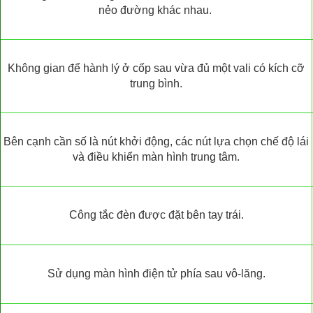
nẻo đường khác nhau.
Không gian để hành lý ở cốp sau vừa đủ một vali có kích cỡ
trung bình.
Bên cạnh cần số là nút khởi động, các nút lựa chọn chế độ lái
và điều khiển màn hình trung tâm.
Công tắc đèn được đặt bên tay trái.
Sử dụng màn hình điện tử phía sau vô-lăng.