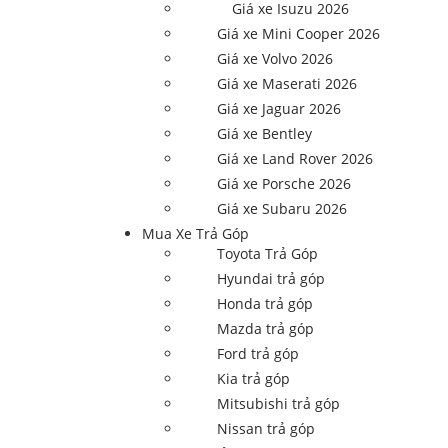
Giá xe Isuzu 2026
Giá xe Mini Cooper 2026
Giá xe Volvo 2026
Giá xe Maserati 2026
Giá xe Jaguar 2026
Giá xe Bentley
Giá xe Land Rover 2026
Giá xe Porsche 2026
Giá xe Subaru 2026
Mua Xe Trả Góp
Toyota Trả Góp
Hyundai trả góp
Honda trả góp
Mazda trả góp
Ford trả góp
Kia trả góp
Mitsubishi trả góp
Nissan trả góp