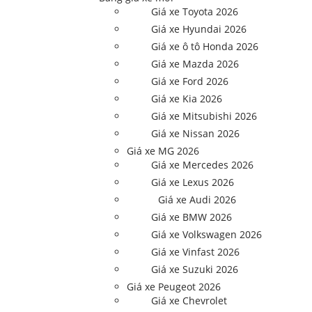
Giá xe Toyota 2026
Giá xe Hyundai 2026
Giá xe ô tô Honda 2026
Giá xe Mazda 2026
Giá xe Ford 2026
Giá xe Kia 2026
Giá xe Mitsubishi 2026
Giá xe Nissan 2026
Giá xe MG 2026
Giá xe Mercedes 2026
Giá xe Lexus 2026
Giá xe Audi 2026
Giá xe BMW 2026
Giá xe Volkswagen 2026
Giá xe Vinfast 2026
Giá xe Suzuki 2026
Giá xe Peugeot 2026
Giá xe Chevrolet