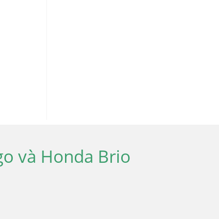
go và Honda Brio