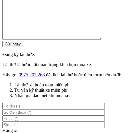
Đăng ký lái thử
X
Lái thử là bước rất quan trọng khi chọn mua xe.
Hãy gọi
0975 207 268
đặt lịch lái thử hoặc điền form bên dưới:
Lái thử xe hoàn toàn miễn phí.
Tư vấn kỹ thuật xe miễn phí.
Nhận giá đặc biệt khi mua xe.
Hãng xe: