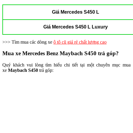
Giá Mercedes S450 L
Giá Mercedes S450 L Luxury
>>> Tìm mua các dòng xe
ô tô cũ giá rẻ chất lượng cao
Mua xe Mercedes Benz Maybach S450 trả góp?
Quý khách vui lòng tìm hiểu chi tiết tại một chuyên mục mua
xe
Maybach S450
trả góp: