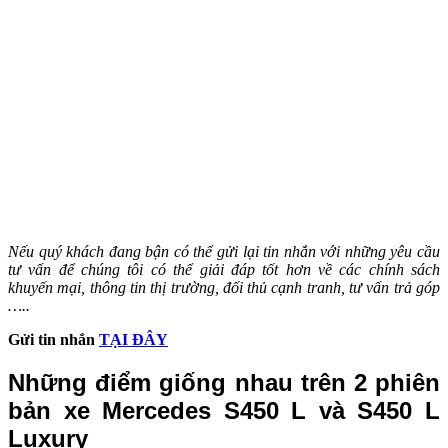
Nếu quý khách đang bận có thể gửi lại tin nhắn với những yêu cầu
tư vấn để chúng tôi có thể giải đáp tốt hơn về các chính sách
khuyến mại, thông tin thị trường, đối thủ cạnh tranh, tư vấn trả góp
…..
Gửi tin nhắn
TẠI ĐÂY
Những điểm giống nhau trên 2 phiên
bản xe Mercedes S450 L và S450 L
Luxury