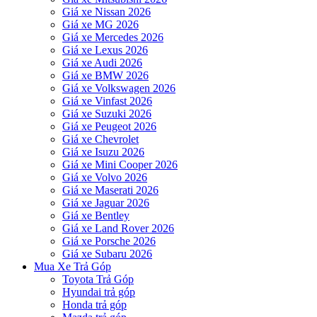
Giá xe Nissan 2026
Giá xe MG 2026
Giá xe Mercedes 2026
Giá xe Lexus 2026
Giá xe Audi 2026
Giá xe BMW 2026
Giá xe Volkswagen 2026
Giá xe Vinfast 2026
Giá xe Suzuki 2026
Giá xe Peugeot 2026
Giá xe Chevrolet
Giá xe Isuzu 2026
Giá xe Mini Cooper 2026
Giá xe Volvo 2026
Giá xe Maserati 2026
Giá xe Jaguar 2026
Giá xe Bentley
Giá xe Land Rover 2026
Giá xe Porsche 2026
Giá xe Subaru 2026
Mua Xe Trả Góp
Toyota Trả Góp
Hyundai trả góp
Honda trả góp