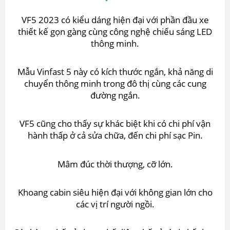
VF5 2023 có kiểu dáng hiện đại với phần đầu xe
thiết kế gọn gàng cùng công nghệ chiếu sáng LED
thông minh.
Mẫu Vinfast 5 này có kích thước ngắn, khả năng di
chuyển thông minh trong đô thị cùng các cung
đường ngắn.
VF5 cũng cho thấy sự khác biệt khi có chi phí vận
hành thấp ở cả sửa chữa, đến chi phí sạc Pin.
Mâm đúc thời thượng, cỡ lớn.
Khoang cabin siêu hiện đại với không gian lớn cho
các vị trí người ngồi.