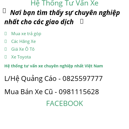
Hệ Thống Tư Vấn Xe
Nơi bạn tìm thấy sự chuyên nghiệp
nhất cho các giao dịch
Mua xe trả góp
Các Hãng Xe
Giá Xe Ô Tô
Xe Toyota
Hệ thống tư vấn xe chuyên nghiệp nhất Việt Nam
L/Hệ Quảng Cáo - 0825597777
Mua Bán Xe Cũ - 0981115628
FACEBOOK