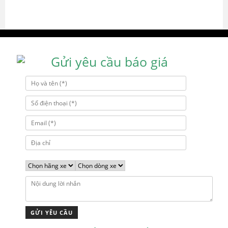
Gửi yêu cầu báo giá