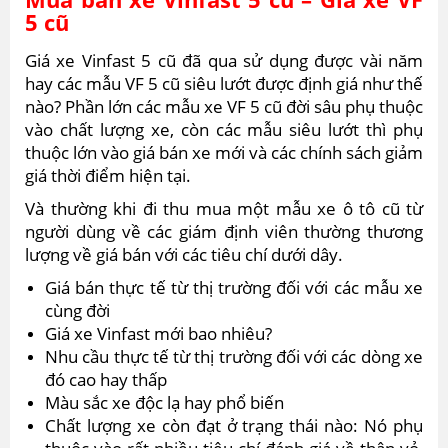
5 cũ
Giá xe Vinfast 5 cũ đã qua sử dụng được vài năm
hay các mẫu VF 5 cũ siêu lướt được định giá như thế
nào? Phần lớn các mẫu xe VF 5 cũ đời sâu phụ thuộc
vào chất lượng xe, còn các mẫu siêu lướt thì phụ
thuộc lớn vào giá bán xe mới và các chính sách giảm
giá thời điểm hiện tại.
Và thường khi đi thu mua một mẫu xe ô tô cũ từ
người dùng về các giám định viên thường thương
lượng về giá bán với các tiêu chí dưới dây.
Giá bán thực tế từ thị trường đối với các mẫu xe
cùng đời
Giá xe Vinfast mới bao nhiêu?
Nhu cầu thực tế từ thị trường đối với các dòng xe
đó cao hay thấp
Màu sắc xe độc lạ hay phổ biến
Chất lượng xe còn đạt ở trạng thái nào: Nó phụ