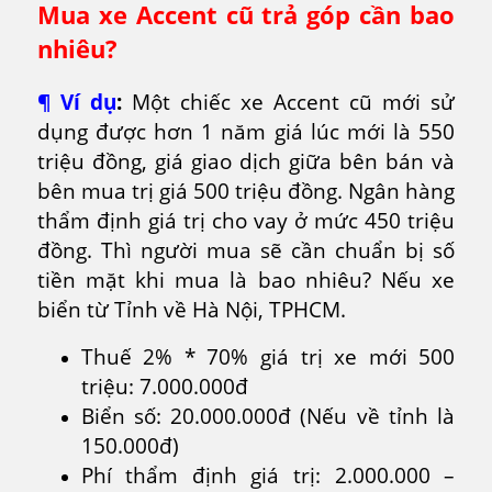
Mua xe Accent cũ trả góp cần bao
nhiêu?
¶ Ví dụ
:
Một chiếc xe Accent cũ mới sử
dụng được hơn 1 năm giá lúc mới là 550
triệu đồng, giá giao dịch giữa bên bán và
bên mua trị giá 500 triệu đồng. Ngân hàng
thẩm định giá trị cho vay ở mức 450 triệu
đồng. Thì người mua sẽ cần chuẩn bị số
tiền mặt khi mua là bao nhiêu? Nếu xe
biển từ Tỉnh về Hà Nội, TPHCM.
Thuế 2% * 70% giá trị xe mới 500
triệu: 7.000.000đ
Biển số: 20.000.000đ (Nếu về tỉnh là
150.000đ)
Phí thẩm định giá trị: 2.000.000 –