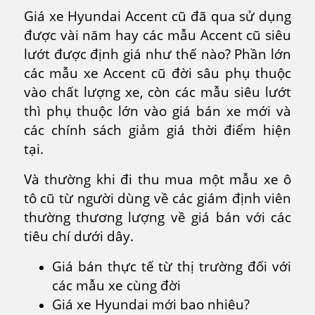
Giá xe Hyundai Accent cũ đã qua sử dụng
được vài năm hay các mẫu Accent cũ siêu
lướt được định giá như thế nào? Phần lớn
các mẫu xe Accent cũ đời sâu phụ thuộc
vào chất lượng xe, còn các mẫu siêu lướt
thì phụ thuộc lớn vào giá bán xe mới và
các chính sách giảm giá thời điểm hiện
tại.
Và thường khi đi thu mua một mẫu xe ô
tô cũ từ người dùng về các giám định viên
thường thương lượng về giá bán với các
tiêu chí dưới dây.
Giá bán thực tế từ thị trường đối với
các mẫu xe cùng đời
Giá xe Hyundai mới bao nhiêu?