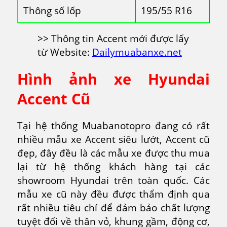
Thông số lốp
195/55 R16
>> Thông tin Accent mới được lấy
từ Website:
Dailymuabanxe.net
Hình ảnh xe Hyundai
Accent Cũ
Tại hệ thống Muabanotopro đang có rất
nhiều mẫu xe Accent siêu lướt, Accent cũ
đẹp, đây đều là các mẫu xe được thu mua
lại từ hệ thống khách hàng tại các
showroom Hyundai trên toàn quốc. Các
mẫu xe cũ này đều được thẩm định qua
rất nhiều tiêu chí để đảm bảo chất lượng
tuyệt đối về thân vỏ, khung gầm, động cơ,