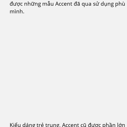
được những mẫu Accent đã qua sử dụng phù hợ
mình.
Kiểu dáng trẻ trung, Accent cũ được phần lớn