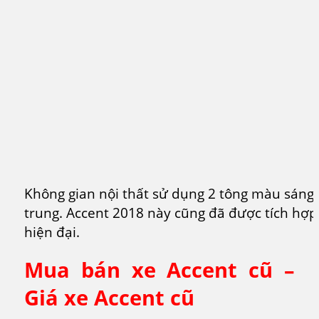
Không gian nội thất sử dụng 2 tông màu sáng t
trung. Accent 2018 này cũng đã được tích hợp
hiện đại.
Mua bán xe Accent cũ –
Giá xe Accent cũ