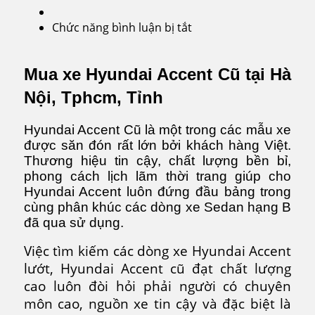
Chức năng bình luận bị tắt
ở
Hyundai
Accent
Mua xe Hyundai Accent Cũ tại Hà
Cũ
Nội, Tphcm, Tỉnh
Hyundai Accent Cũ là một trong các mẫu xe
được săn đón rất lớn bởi khách hàng Việt.
Thương hiệu tin cậy, chất lượng bền bỉ,
phong cách lịch lãm thời trang giúp cho
Hyundai Accent luôn đứng đầu bảng trong
cùng phân khúc các dòng xe Sedan hạng B
đã qua sử dụng.
Việc tìm kiếm các dòng xe Hyundai Accent
lướt, Hyundai Accent cũ đạt chất lượng
cao luôn đòi hỏi phải người có chuyên
môn cao, nguồn xe tin cậy và đặc biệt là