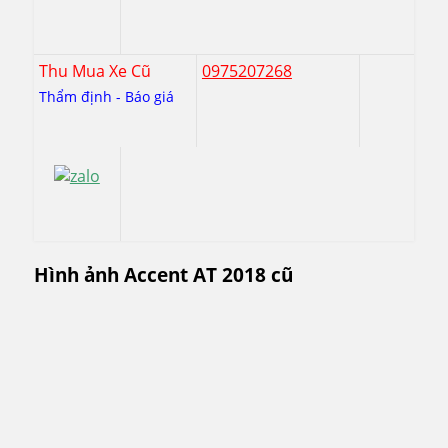
Thu Mua Xe Cũ
0975207268
Thẩm định - Báo giá
Hình ảnh Accent AT 2018 cũ