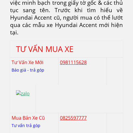
việc minh bạch trong giấy tờ gốc & các thủ
tục sang tên. Trước khi tìm hiểu về
Hyundai Accent cũ, người mua có thể lướt
qua các mẫu xe Hyundai Accent mới hiện
tại.
TƯ VẤN MUA XE
Tư Vấn Xe Mới
0981115628
Báo giá - trả góp
Mua Bán Xe Cũ
0825597777
Tư vấn trả góp