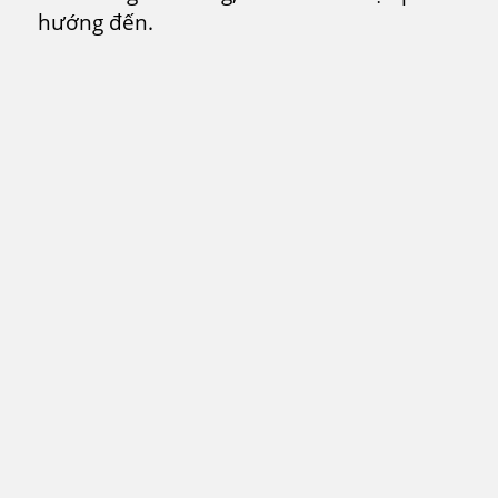
hướng đến.