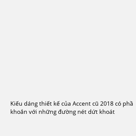
Kiếu dáng thiết kế của Accent cũ 2018 có phầ
khoắn với những đường nét dứt khoát