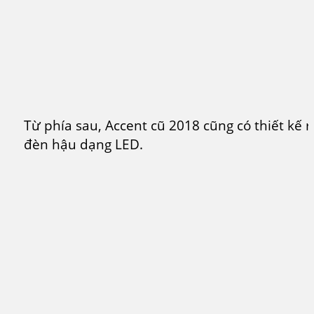
Từ phía sau, Accent cũ 2018 cũng có thiết kế 
đèn hậu dạng LED.