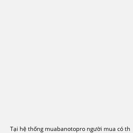
Tại hệ thống muabanotopro người mua có thể