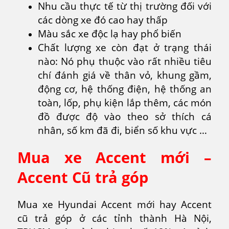
Nhu cầu thực tế từ thị trường đối với
các dòng xe đó cao hay thấp
Màu sắc xe độc lạ hay phổ biến
Chất lượng xe còn đạt ở trạng thái
nào: Nó phụ thuộc vào rất nhiều tiêu
chí đánh giá về thân vỏ, khung gầm,
động cơ, hệ thống điện, hệ thống an
toàn, lốp, phụ kiện lắp thêm, các món
đồ được độ vào theo sở thích cá
nhân, số km đã đi, biển số khu vực …
Mua xe Accent mới –
Accent Cũ trả góp
Mua xe Hyundai Accent mới hay Accent
cũ trả góp ở các tỉnh thành Hà Nội,