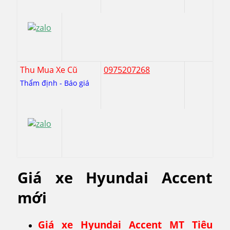
Thu Mua Xe Cũ
0975207268
Thẩm định - Báo giá
Giá xe Hyundai Accent
mới
Giá xe Hyundai Accent MT Tiêu