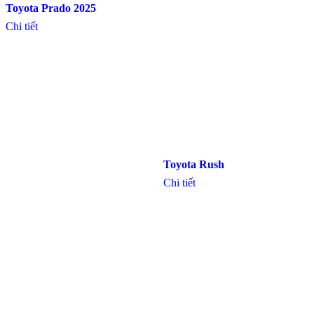
Toyota Prado 2025
Chi tiết
Toyota Rush
Chi tiết