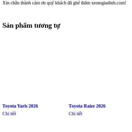
Xin chân thành cảm ơn quý khách đã ghé thăm xeotogiadinh.com!
Sản phẩm tương tự
Toyota Yaris 2026
Toyota Raize 2026
Chi tiết
Chi tiết