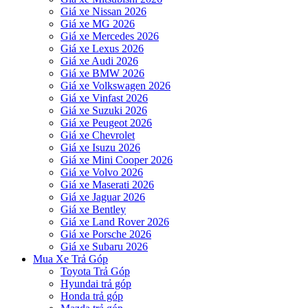
Giá xe Nissan 2026
Giá xe MG 2026
Giá xe Mercedes 2026
Giá xe Lexus 2026
Giá xe Audi 2026
Giá xe BMW 2026
Giá xe Volkswagen 2026
Giá xe Vinfast 2026
Giá xe Suzuki 2026
Giá xe Peugeot 2026
Giá xe Chevrolet
Giá xe Isuzu 2026
Giá xe Mini Cooper 2026
Giá xe Volvo 2026
Giá xe Maserati 2026
Giá xe Jaguar 2026
Giá xe Bentley
Giá xe Land Rover 2026
Giá xe Porsche 2026
Giá xe Subaru 2026
Mua Xe Trả Góp
Toyota Trả Góp
Hyundai trả góp
Honda trả góp