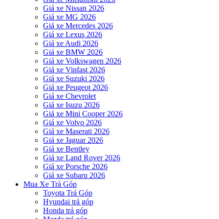
Giá xe Nissan 2026
Giá xe MG 2026
Giá xe Mercedes 2026
Giá xe Lexus 2026
Giá xe Audi 2026
Giá xe BMW 2026
Giá xe Volkswagen 2026
Giá xe Vinfast 2026
Giá xe Suzuki 2026
Giá xe Peugeot 2026
Giá xe Chevrolet
Giá xe Isuzu 2026
Giá xe Mini Cooper 2026
Giá xe Volvo 2026
Giá xe Maserati 2026
Giá xe Jaguar 2026
Giá xe Bentley
Giá xe Land Rover 2026
Giá xe Porsche 2026
Giá xe Subaru 2026
Mua Xe Trả Góp
Toyota Trả Góp
Hyundai trả góp
Honda trả góp