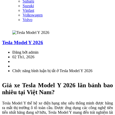
Subaru
Suzuki
Vinfast
Volkswagen
Volvo
Tesla Model Y 2026
Đăng bởi admin
02 Th1, 2026
Chức năng bình luận bị tắt
ở Tesla Model Y 2026
Giá xe Tesla Model Y 2026 lăn bánh bao
nhiêu tại Việt Nam?
Tesla Model Y thế hệ xe điện hạng nhẹ siêu thông minh được hãng
ra mắt thị trường ô tô toàn cầu. Được ứng dụng các công nghệ tiên
tiến nhất hãng đang sở hữu, Tesla Model Y mang đến trải nghiệm lái