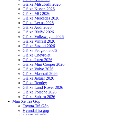
Giá xe Mitsubishi 2026
Giá xe Nissan 2026
Giá xe MG 2026
Giá xe Mercedes 2026
Giá xe Lexus 2026
Giá xe Audi 2026
Giá xe BMW 2026
Giá xe Volkswagen 2026
Giá xe Vinfast 2026
Giá xe Suzuki 2026
Giá xe Peugeot 2026
Giá xe Chevrolet
Giá xe Isuzu 2026
Giá xe Mini Cooper 2026
Giá xe Volvo 2026
Giá xe Maserati 2026
Giá xe Jaguar 2026
Giá xe Bentley
Giá xe Land Rover 2026
Giá xe Porsche 2026
Giá xe Subaru 2026
Mua Xe Trả Góp
Toyota Trả Góp
Hyundai trả góp