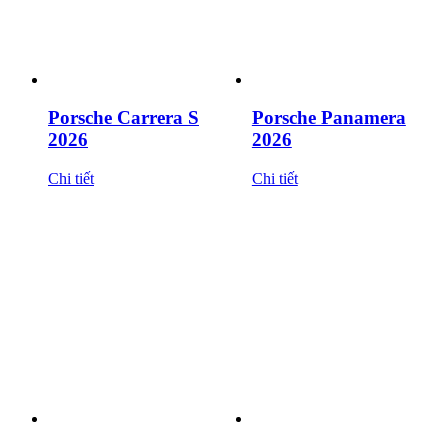
Porsche Carrera S
Porsche Panamera
2026
2026
Chi tiết
Chi tiết