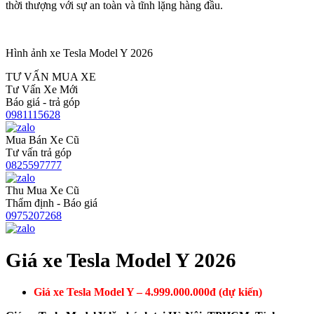
thời thượng với sự an toàn và tĩnh lặng hàng đầu.
Hình ảnh xe Tesla Model Y 2026
TƯ VẤN MUA XE
Tư Vấn Xe Mới
Báo giá - trả góp
0981115628
Mua Bán Xe Cũ
Tư vấn trả góp
0825597777
Thu Mua Xe Cũ
Thẩm định - Báo giá
0975207268
Giá xe Tesla Model Y 2026
Giá xe Tesla Model Y – 4.999.000.000đ (dự kiến)