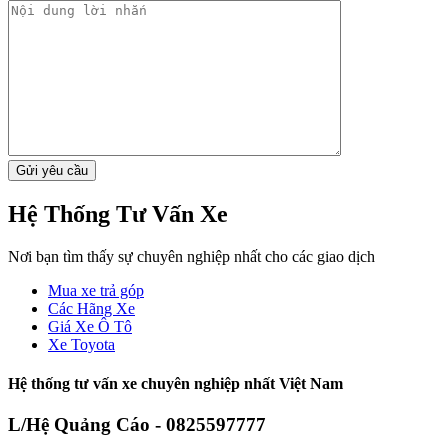
Hệ Thống Tư Vấn Xe
Nơi bạn tìm thấy sự chuyên nghiệp nhất cho các giao dịch
Mua xe trả góp
Các Hãng Xe
Giá Xe Ô Tô
Xe Toyota
Hệ thống tư vấn xe chuyên nghiệp nhất Việt Nam
L/Hệ Quảng Cáo - 0825597777