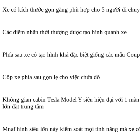
Xe có kích thước gọn gàng phù hợp cho 5 người di chu
Các điểm nhấn thời thượng được tạo hình quanh xe
Phía sau xe có tạo hình khá đặc biệt giống các mẫu Coup
Cốp xe phía sau gọn lẹ cho việc chứa đồ
Không gian cabin Tesla Model Y siêu hiện đại với 1 màn
lớn đặt trung tâm
Mnaf hình siêu lớn này kiểm soát mọi tính năng mà xe c