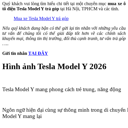
Quý khách vui lòng tìm hiểu chi tiết tại một chuyên mục
mua xe ô
tô điện Tesla Model Y trả góp
tại Hà Nội, TPHCM và các tỉnh.
Mua xe Tesla Model Y trả góp
Nếu quý khách đang bận có thể gửi lại tin nhắn với những yêu cầu
tư vấn để chúng tôi có thể giải đáp tốt hơn về các chính sách
khuyến mại, thông tin thị trường, đối thủ cạnh tranh, tư vấn trả góp
…..
Gửi tin nhắn
TẠI ĐÂY
Hình ảnh Tesla Model Y 2026
Tesla Model Y mang phong cách trẻ trung, năng động
Ngôn ngữ hiện đại cùng sự thông minh trong di chuyển 
Model Y mang lại