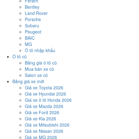
Ferarri
Bentley
Land Rover
Porsche
Subaru
Peugeot
BAIC
MG
Ô tô nhập khẩu
Ô tô cũ
Bảng giá ô tô cũ
Mua bán xe cũ
Salon xe cũ
Bảng giá xe mới
Giá xe Toyota 2026
Giá xe Hyundai 2026
Giá xe ô tô Honda 2026
Giá xe Mazda 2026
Giá xe Ford 2026
Giá xe Kia 2026
Giá xe Mitsubishi 2026
Giá xe Nissan 2026
Giá xe MG 2026