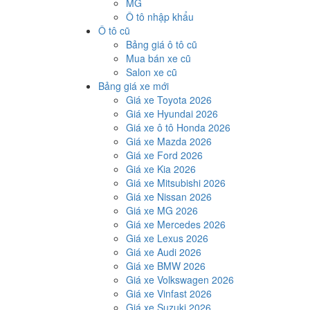
MG
Ô tô nhập khẩu
Ô tô cũ
Bảng giá ô tô cũ
Mua bán xe cũ
Salon xe cũ
Bảng giá xe mới
Giá xe Toyota 2026
Giá xe Hyundai 2026
Giá xe ô tô Honda 2026
Giá xe Mazda 2026
Giá xe Ford 2026
Giá xe Kia 2026
Giá xe Mitsubishi 2026
Giá xe Nissan 2026
Giá xe MG 2026
Giá xe Mercedes 2026
Giá xe Lexus 2026
Giá xe Audi 2026
Giá xe BMW 2026
Giá xe Volkswagen 2026
Giá xe Vinfast 2026
Giá xe Suzuki 2026