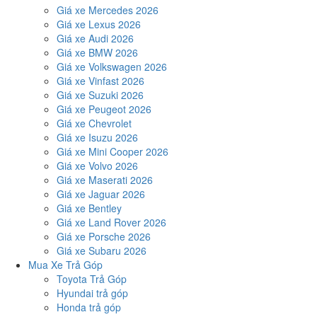
Giá xe Mercedes 2026
Giá xe Lexus 2026
Giá xe Audi 2026
Giá xe BMW 2026
Giá xe Volkswagen 2026
Giá xe Vinfast 2026
Giá xe Suzuki 2026
Giá xe Peugeot 2026
Giá xe Chevrolet
Giá xe Isuzu 2026
Giá xe Mini Cooper 2026
Giá xe Volvo 2026
Giá xe Maserati 2026
Giá xe Jaguar 2026
Giá xe Bentley
Giá xe Land Rover 2026
Giá xe Porsche 2026
Giá xe Subaru 2026
Mua Xe Trả Góp
Toyota Trả Góp
Hyundai trả góp
Honda trả góp