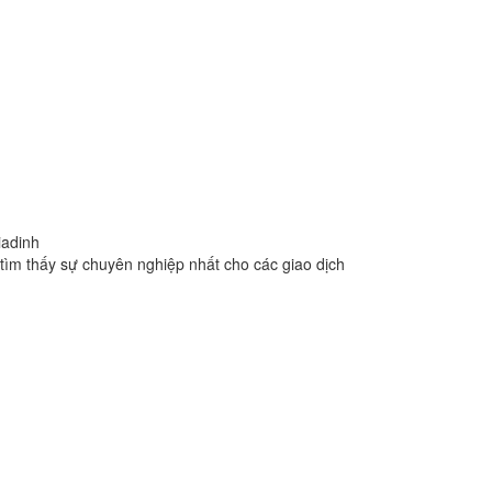
iadinh
.com
tìm thấy sự chuyên nghiệp nhất cho các giao dịch