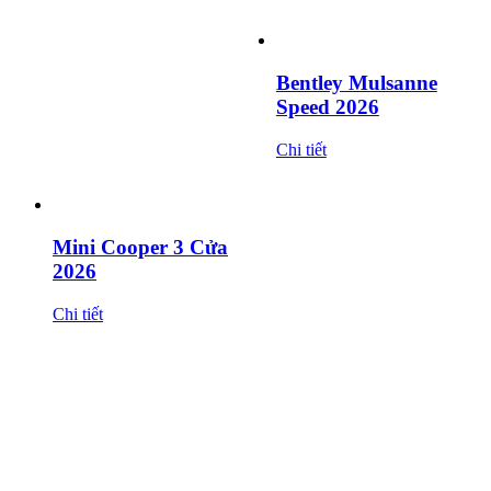
Bentley Mulsanne
Speed 2026
Chi tiết
Mini Cooper 3 Cửa
2026
Chi tiết