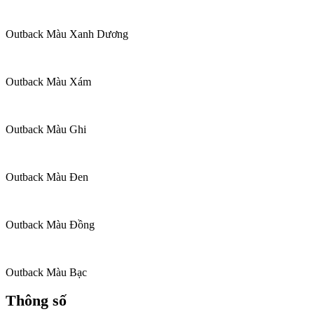
Outback Màu Xanh Dương
Outback Màu Xám
Outback Màu Ghi
Outback Màu Đen
Outback Màu Đồng
Outback Màu Bạc
Thông số