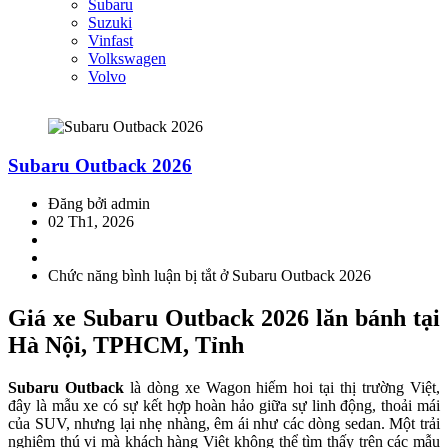
Subaru
Suzuki
Vinfast
Volkswagen
Volvo
Subaru Outback 2026
Đăng bởi admin
02 Th1, 2026
Chức năng bình luận bị tắt
ở Subaru Outback 2026
Giá xe Subaru Outback 2026 lăn bánh tại
Hà Nội, TPHCM, Tỉnh
Subaru Outback
là dòng xe Wagon hiếm hoi tại thị trường Việt,
đây là mẫu xe có sự kết hợp hoàn hảo giữa sự linh động, thoải mái
của SUV, nhưng lại nhẹ nhàng, êm ái như các dòng sedan. Một trải
nghiệm thú vị mà khách hàng Việt không thể tìm thấy trên các mẫu