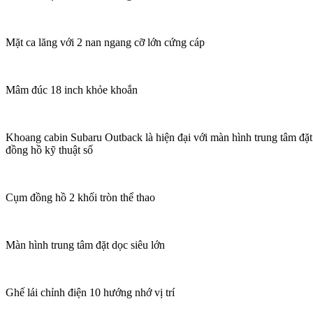
Mặt ca lăng với 2 nan ngang cỡ lớn cứng cáp
Mâm đúc 18 inch khỏe khoắn
Khoang cabin Subaru Outback là hiện đại với màn hình trung tâm đặt
đồng hồ kỹ thuật số
Cụm đồng hồ 2 khối tròn thể thao
Màn hình trung tâm đặt dọc siêu lớn
Ghế lái chỉnh điện 10 hướng nhớ vị trí