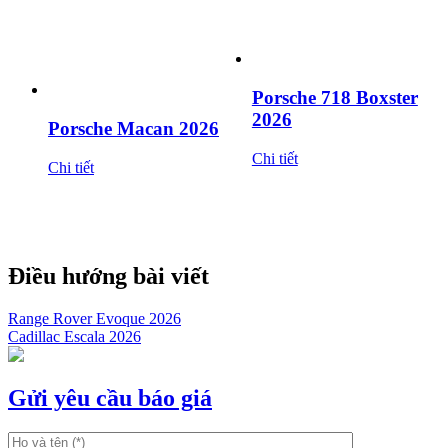
Porsche 718 Boxster
2026
Porsche Macan 2026
Chi tiết
Chi tiết
Điều hướng bài viết
Range Rover Evoque 2026
Cadillac Escala 2026
Gửi yêu cầu báo giá