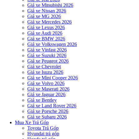
Giá xe Mitsubishi 2026
Giá xe Nissan 2026
Giá xe MG 2026
Giá xe Mercedes 2026
Giá xe Lexus 2026
Giá xe Audi 2026
Giá xe BMW 2026
Giá xe Volkswagen 2026
Giá xe Vinfast 2026
Giá xe Suzuki 2026
Giá xe Peugeot 2026
Giá xe Chevrolet
Giá xe Isuzu 2026
Giá xe Mini Cooper 2026
Giá xe Volvo 2026
Giá xe Maserati 2026
Giá xe Jaguar 2026
Giá xe Bentley
Giá xe Land Rover 2026
Giá xe Porsche 2026
Giá xe Subaru 2026
Mua Xe Trả Góp
Toyota Trả Góp
Hyundai trả góp