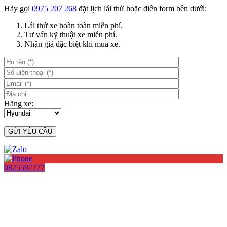
Hãy gọi
0975 207 268
đặt lịch lái thử hoặc điền form bên dưới:
Lái thử xe hoàn toàn miễn phí.
Tư vấn kỹ thuật xe miễn phí.
Nhận giá đặc biệt khi mua xe.
Hãng xe:
0825597777