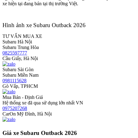
xe hiện tại đang bán tại thị trường Việt.
Hình ảnh xe Subaru Outback 2026
TƯ VẤN MUA XE
Subaru Hà Nội
Subaru Trung Hòa
0825597777
Cầu Giấy, Hà Nội
Subaru Sài Gòn
Subaru Miền Nam
0981115628
Gò Vấp, TPHCM
Mua Bán - Định Giá
Hệ thống xe đã qua sử dụng lớn nhất VN
0975207268
CarOn Mỹ Đình, Hà Nội
Giá xe Subaru Outback 2026