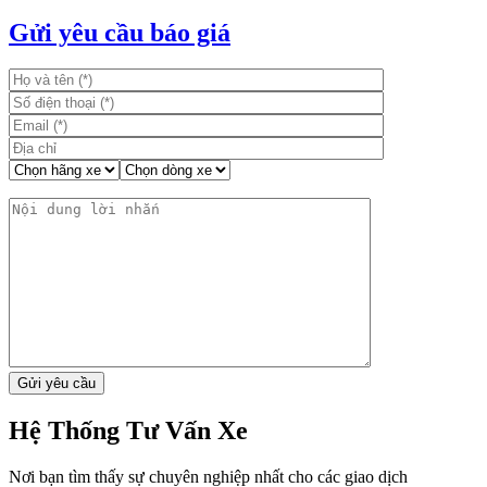
Gửi yêu cầu báo giá
Hệ Thống Tư Vấn Xe
Nơi bạn tìm thấy sự chuyên nghiệp nhất cho các giao dịch