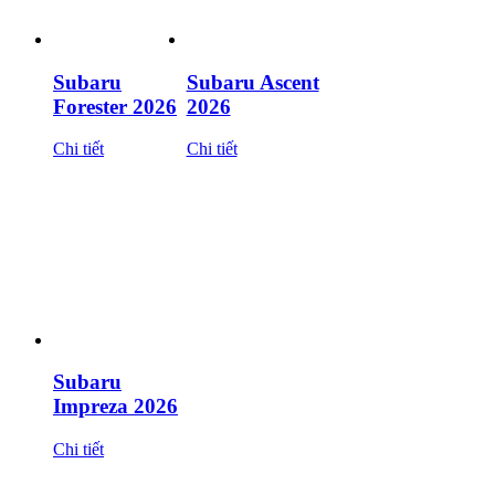
Subaru
Subaru Ascent
Forester 2026
2026
Chi tiết
Chi tiết
Subaru
Impreza 2026
Chi tiết