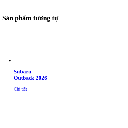
Sản phẩm tương tự
Subaru
Outback 2026
Chi tiết