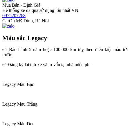
Mua Bán - Định Giá
Hệ thống xe đã qua sử dụng lớn nhất VN
0975207268
CarOn Mỹ Đình, Hà Nội
Màu sắc Legacy
✅ Bảo hành 5 năm hoặc 100.000 km tùy theo điều kiện nào tới
trước
✅ Đăng ký lái thử xe và tư vấn tại nhà miễn phí
Legacy Màu Bạc
Legacy Màu Trắng
Legacy Màu Đen