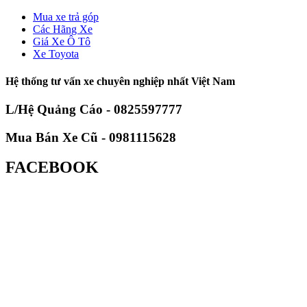
Mua xe trả góp
Các Hãng Xe
Giá Xe Ô Tô
Xe Toyota
Hệ thống tư vấn xe chuyên nghiệp nhất Việt Nam
L/Hệ Quảng Cáo - 0825597777
Mua Bán Xe Cũ - 0981115628
FACEBOOK