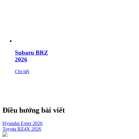
Subaru BRZ
2026
Chi tiết
Điều hướng bài viết
Hyundai Exter 2026
Toyota BZ4X 2026