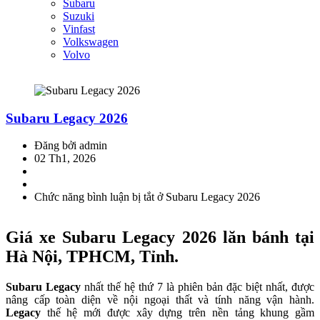
Subaru
Suzuki
Vinfast
Volkswagen
Volvo
Subaru Legacy 2026
Đăng bởi admin
02 Th1, 2026
Chức năng bình luận bị tắt
ở Subaru Legacy 2026
Giá xe Subaru Legacy 2026 lăn bánh tại
Hà Nội, TPHCM, Tỉnh.
Subaru Legacy
nhất thế hệ thứ 7 là phiên bản đặc biệt nhất, được
nâng cấp toàn diện về nội ngoại thất và tính năng vận hành.
Legacy
thế hệ mới được xây dựng trên nền tảng khung gầm