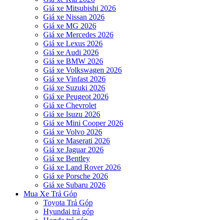
Giá xe Mitsubishi 2026
Giá xe Nissan 2026
Giá xe MG 2026
Giá xe Mercedes 2026
Giá xe Lexus 2026
Giá xe Audi 2026
Giá xe BMW 2026
Giá xe Volkswagen 2026
Giá xe Vinfast 2026
Giá xe Suzuki 2026
Giá xe Peugeot 2026
Giá xe Chevrolet
Giá xe Isuzu 2026
Giá xe Mini Cooper 2026
Giá xe Volvo 2026
Giá xe Maserati 2026
Giá xe Jaguar 2026
Giá xe Bentley
Giá xe Land Rover 2026
Giá xe Porsche 2026
Giá xe Subaru 2026
Mua Xe Trả Góp
Toyota Trả Góp
Hyundai trả góp