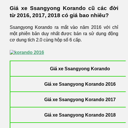
Giá xe Ssangyong Korando cũ các đời
từ 2016, 2017, 2018 có giá bao nhiêu?
Ssangyong Korando ra mắt vào năm 2016 với chỉ
một phiên bản duy nhất được bán ra sử dụng động
cơ dung tích 2.0 cùng hộp số 6 cấp.
Giá xe Ssangyong Korando
Giá xe Ssangyong Korando
2016
Giá xe Ssangyong Korando
2017
Giá xe Ssangyong Korando 2018