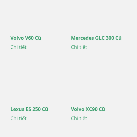
Volvo V60 Cũ
Mercedes GLC 300 Cũ
Chi tiết
Chi tiết
Lexus ES 250 Cũ
Volvo XC90 Cũ
Chi tiết
Chi tiết