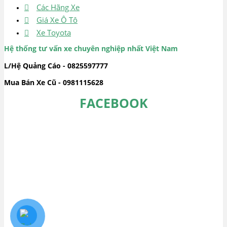
Các Hãng Xe
Giá Xe Ô Tô
Xe Toyota
Hệ thống tư vấn xe chuyên nghiệp nhất Việt Nam
L/Hệ Quảng Cáo - 0825597777
Mua Bán Xe Cũ - 0981115628
FACEBOOK