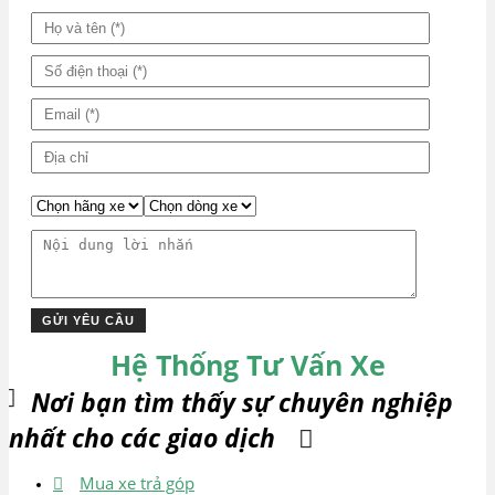
Hệ Thống Tư Vấn Xe
Nơi bạn tìm thấy sự chuyên nghiệp
nhất cho các giao dịch
Mua xe trả góp