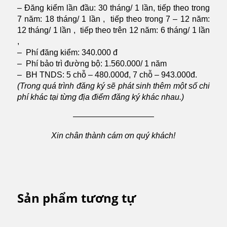
– Đăng kiểm lần đầu: 30 tháng/ 1 lần, tiếp theo trong
7 năm: 18 tháng/ 1 lần , tiếp theo trong 7 – 12 năm:
12 tháng/ 1 lần , tiếp theo trên 12 năm: 6 tháng/ 1 lần
,
– Phí đăng kiểm: 340.000 đ
– Phí bảo trì đường bộ: 1.560.000/ 1 năm
– BH TNDS: 5 chỗ – 480.000đ, 7 chỗ – 943.000đ.
(Trong quá trình đăng ký sẽ phát sinh thêm một số chi
phí khác tại từng địa điểm đăng ký khác nhau.)
——————————
Xin chân thành cám ơn quý khách!
Sản phẩm tương tự