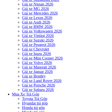
Giá xe Nissan 2026
Giá xe MG 2026
Giá xe Mercedes 2026
Giá xe Lexus 2026
Giá xe Audi 2026
Giá xe BMW 2026
Giá xe Volkswagen 2026
Giá xe Vinfast 2026
Giá xe Suzuki 2026
Giá xe Peugeot 2026
Giá xe Chevrolet
Giá xe Isuzu 2026
Giá xe Mini Cooper 2026
Giá xe Volvo 2026
Giá xe Maserati 2026
Giá xe Jaguar 2026
Giá xe Bentley
Giá xe Land Rover 2026
Giá xe Porsche 2026
Giá xe Subaru 2026
Mua Xe Trả Góp
Toyota Trả Góp
Hyundai trả góp
Honda trả góp