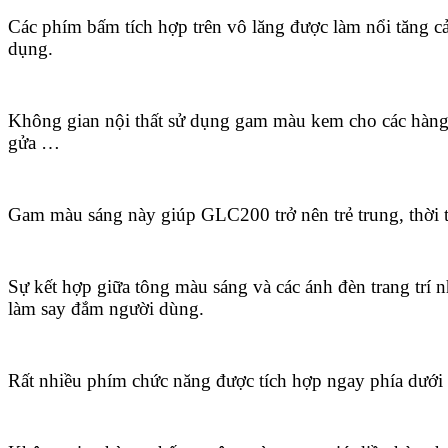
Các phím bấm tích hợp trên vô lăng được làm nổi tăng cả
dụng.
Không gian nội thất sử dụng gam màu kem cho các hàng 
gửa …
Gam màu sáng này giúp GLC200 trở nên trẻ trung, thời 
Sự kết hợp giữa tông màu sáng và các ánh đèn trang trí 
làm say đắm người dùng.
Rất nhiều phím chức năng được tích hợp ngay phía dưới