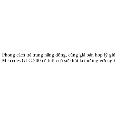
Phong cách trẻ trung năng động, cùng giá bán hợp lý gi
Mercedes GLC 200 cũ luôn có sức hút lạ thường với ngư