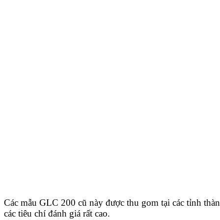
Các mẫu GLC 200 cũ này được thu gom tại các tỉnh thàn
các tiêu chí đánh giá rất cao.