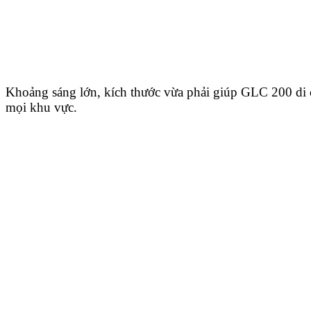
Khoảng sáng lớn, kích thước vừa phải giúp GLC 200 di c
mọi khu vực.