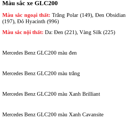
Màu sắc xe GLC200
Màu sắc ngoại thất:
Trắng Polar (149), Đen Obsidian
(197), Đỏ Hyacinth (996)
Màu sắc nội thất:
Da: Đen (221), Vàng Silk (225)
Mercedes Benz GLC200 màu đen
Mercedes Benz GLC200 màu trắng
Mercedes Benz GLC200 màu Xanh Brilliant
Mercedes Benz GLC200 màu Xanh Cavansite