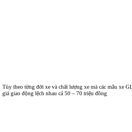
Tùy theo từng đời xe và chất lượng xe mà các mẫu xe 
giá giao động lệch nhau cả 50 – 70 triệu đồng