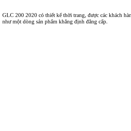
GLC 200 2020 có thiết kế thời trang, được các khách hà
như một dòng sản phẩm khẳng định đẳng cấp.