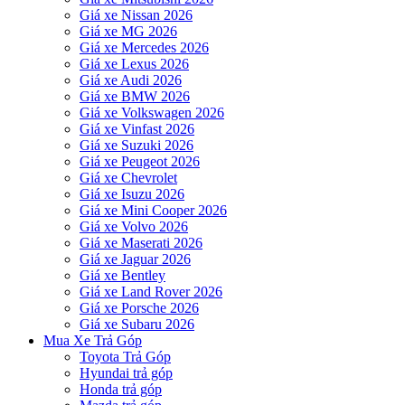
Giá xe Nissan 2026
Giá xe MG 2026
Giá xe Mercedes 2026
Giá xe Lexus 2026
Giá xe Audi 2026
Giá xe BMW 2026
Giá xe Volkswagen 2026
Giá xe Vinfast 2026
Giá xe Suzuki 2026
Giá xe Peugeot 2026
Giá xe Chevrolet
Giá xe Isuzu 2026
Giá xe Mini Cooper 2026
Giá xe Volvo 2026
Giá xe Maserati 2026
Giá xe Jaguar 2026
Giá xe Bentley
Giá xe Land Rover 2026
Giá xe Porsche 2026
Giá xe Subaru 2026
Mua Xe Trả Góp
Toyota Trả Góp
Hyundai trả góp
Honda trả góp