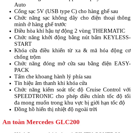
Auto
Cổng sạc 5V (USB type C) cho hàng ghế sau
Chức năng sạc không dây cho điện thoại thông
minh ở hàng ghế trước
Điều hòa khí hậu tự động 2 vùng THERMATIC
Chức năng khởi động bằng nút bấm KEYLESS-
START
Khóa cửa điều khiển từ xa & mã hóa động cơ
chống trộm
Chức năng đóng mở cửa sau bằng điện EASY-
PACK
Tấm che khoang hành lý phía sau
Tín hiệu âm thanh khi khóa cửa
Chức năng kiểm soát tốc độ Cruise Control với
SPEEDTRONIC cho phép điều chỉnh tốc độ tối
đa mong muốn trong khu vực bị giới hạn tốc độ
Đồng hồ hiển thị nhiệt độ ngoài trời
An toàn Mercedes GLC200