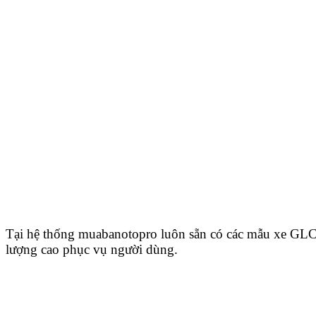
Tại hệ thống muabanotopro luôn sẵn có các mẫu xe GLC 
lượng cao phục vụ người dùng.