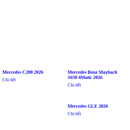
Mercedes C200 2026
Mercedes Benz Maybach
S650 4Matic 2026
Chi tiết
Chi tiết
Mercedes GLE 2026
Chi tiết