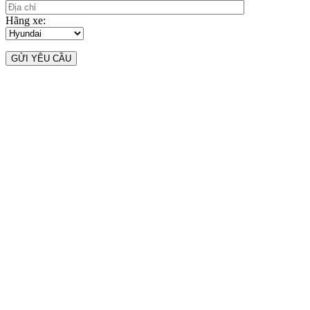
Hãng xe: