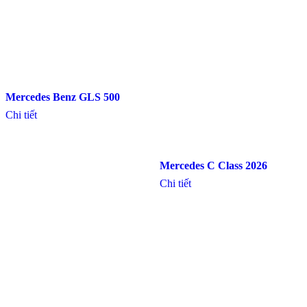
Mercedes Benz GLS 500
Chi tiết
Mercedes C Class 2026
Chi tiết