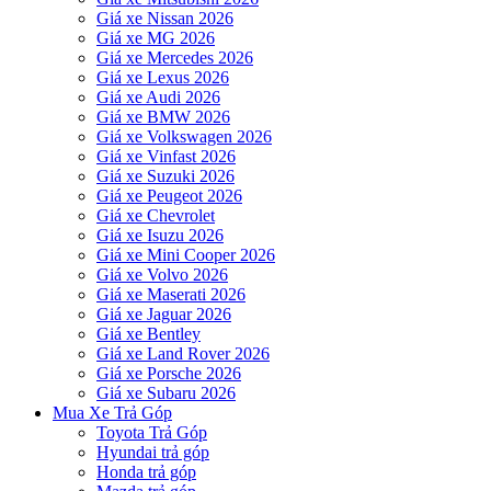
Giá xe Nissan 2026
Giá xe MG 2026
Giá xe Mercedes 2026
Giá xe Lexus 2026
Giá xe Audi 2026
Giá xe BMW 2026
Giá xe Volkswagen 2026
Giá xe Vinfast 2026
Giá xe Suzuki 2026
Giá xe Peugeot 2026
Giá xe Chevrolet
Giá xe Isuzu 2026
Giá xe Mini Cooper 2026
Giá xe Volvo 2026
Giá xe Maserati 2026
Giá xe Jaguar 2026
Giá xe Bentley
Giá xe Land Rover 2026
Giá xe Porsche 2026
Giá xe Subaru 2026
Mua Xe Trả Góp
Toyota Trả Góp
Hyundai trả góp
Honda trả góp