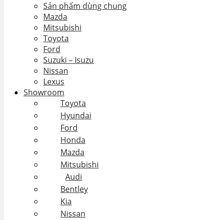
Sản phẩm dùng chung
Mazda
Mitsubishi
Toyota
Ford
Suzuki – Isuzu
Nissan
Lexus
Showroom
Toyota
Hyundai
Ford
Honda
Mazda
Mitsubishi
Audi
Bentley
Kia
Nissan