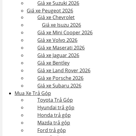
Giá xe Suzuki 2026
Giá xe Peugeot 2026
Giá xe Chevrolet
Giá xe Isuzu 2026
Giá xe Mini Cooper 2026
Giá xe Volvo 2026
Giá xe Maserati 2026
Giá xe Jaguar 2026
Giá xe Bentley
Giá xe Land Rover 2026
Giá xe Porsche 2026
Giá xe Subaru 2026
Mua Xe Trả Góp
Toyota Trả Góp
Hyundai trả góp
Honda trả góp
Mazda trả góp
Ford trả góp