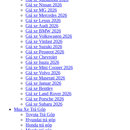
Giá xe Nissan 2026
Giá xe MG 2026
Giá xe Mercedes 2026
Giá xe Lexus 2026
Giá xe Audi 2026
Giá xe BMW 2026
Giá xe Volkswagen 2026
Giá xe Vinfast 2026
Giá xe Suzuki 2026
Giá xe Peugeot 2026
Giá xe Chevrolet
Giá xe Isuzu 2026
Giá xe Mini Cooper 2026
Giá xe Volvo 2026
Giá xe Maserati 2026
Giá xe Jaguar 2026
Giá xe Bentley
Giá xe Land Rover 2026
Giá xe Porsche 2026
Giá xe Subaru 2026
Mua Xe Trả Góp
Toyota Trả Góp
Hyundai trả góp
Honda trả góp