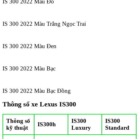
IS 300 2022 Màu Đỏ
IS 300 2022 Màu Trắng Ngọc Trai
IS 300 2022 Màu Đen
IS 300 2022 Màu Bạc
IS 300 2022 Màu Bạc Đồng
Thông số xe Lexus IS300
Thông số
IS300
IS300
IS300h
kỹ thuật
Luxury
Standard