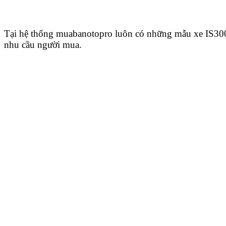
Tại hệ thống muabanotopro luôn có những mẫu xe IS300
nhu cầu người mua.