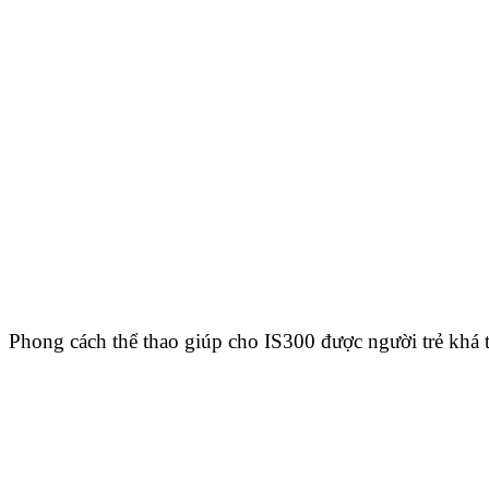
Phong cách thể thao giúp cho IS300 được người trẻ khá 