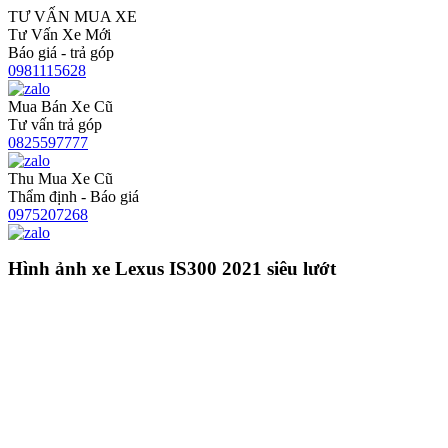
TƯ VẤN MUA XE
Tư Vấn Xe Mới
Báo giá - trả góp
0981115628
Mua Bán Xe Cũ
Tư vấn trả góp
0825597777
Thu Mua Xe Cũ
Thẩm định - Báo giá
0975207268
Hình ảnh xe Lexus IS300 2021 siêu lướt