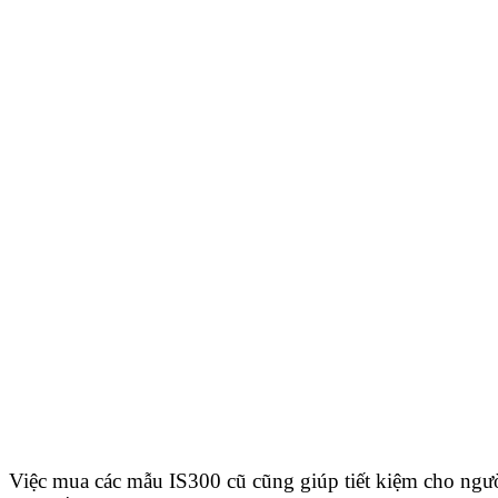
Việc mua các mẫu IS300 cũ cũng giúp tiết kiệm cho ng