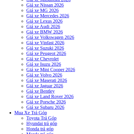
Giá xe Nissan 2026
Giá xe MG 2026
Giá xe Mercedes 2026
Giá xe Lexus 2026
Giá xe Audi 2026
Giá xe BMW 2026
Giá xe Volkswagen 2026
Giá xe Vinfast 2026
Giá xe Suzuki 2026
Giá xe Peugeot 2026
Giá xe Chevrolet
Giá xe Isuzu 2026
Giá xe Mini Cooper 2026
Giá xe Volvo 2026
Giá xe Maserati 2026
Giá xe Jaguar 2026
Giá xe Bentley
Giá xe Land Rover 2026
Giá xe Porsche 2026
Giá xe Subaru 2026
Mua Xe Trả Góp
Toyota Trả Góp
Hyundai trả góp
Honda trả góp