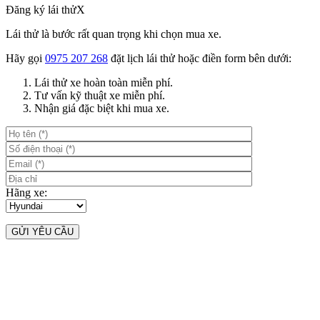
Đăng ký lái thử
X
Lái thử là bước rất quan trọng khi chọn mua xe.
Hãy gọi
0975 207 268
đặt lịch lái thử hoặc điền form bên dưới:
Lái thử xe hoàn toàn miễn phí.
Tư vấn kỹ thuật xe miễn phí.
Nhận giá đặc biệt khi mua xe.
Hãng xe: