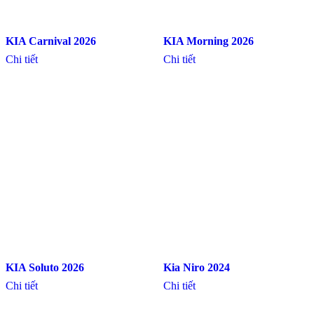
KIA Carnival 2026
KIA Morning 2026
Chi tiết
Chi tiết
KIA Soluto 2026
Kia Niro 2024
Chi tiết
Chi tiết