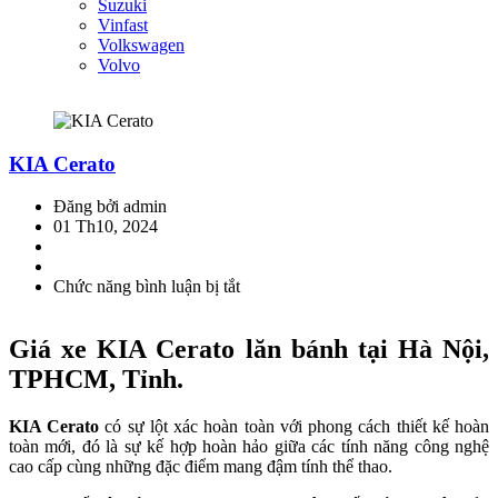
Suzuki
Vinfast
Volkswagen
Volvo
KIA Cerato
Đăng bởi admin
01 Th10, 2024
Chức năng bình luận bị tắt
ở
KIA
Cerato
Giá xe KIA Cerato lăn bánh tại Hà Nội,
TPHCM, Tỉnh.
KIA Cerato
có sự lột xác hoàn toàn với phong cách thiết kế hoàn
toàn mới, đó là sự kế hợp hoàn hảo giữa các tính năng công nghệ
cao cấp cùng những đặc điểm mang đậm tính thể thao.