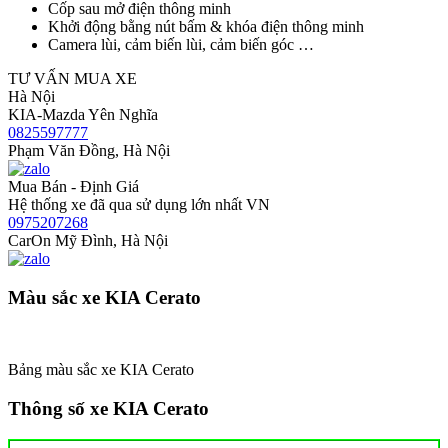
Cốp sau mở điện thông minh
Khởi động bằng nút bấm & khóa điện thông minh
Camera lùi, cảm biến lùi, cảm biến góc …
TƯ VẤN MUA XE
Hà Nội
KIA-Mazda Yên Nghĩa
0825597777
Phạm Văn Đồng, Hà Nội
Mua Bán - Định Giá
Hệ thống xe đã qua sử dụng lớn nhất VN
0975207268
CarOn Mỹ Đình, Hà Nội
Màu sắc xe KIA Cerato
Bảng màu sắc xe KIA Cerato
Thông số xe KIA Cerato