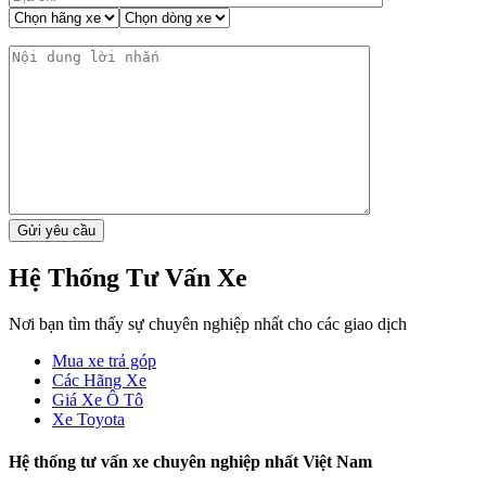
Hệ Thống Tư Vấn Xe
Nơi bạn tìm thấy sự chuyên nghiệp nhất cho các giao dịch
Mua xe trả góp
Các Hãng Xe
Giá Xe Ô Tô
Xe Toyota
Hệ thống tư vấn xe chuyên nghiệp nhất Việt Nam