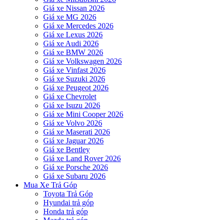
Giá xe Nissan 2026
Giá xe MG 2026
Giá xe Mercedes 2026
Giá xe Lexus 2026
Giá xe Audi 2026
Giá xe BMW 2026
Giá xe Volkswagen 2026
Giá xe Vinfast 2026
Giá xe Suzuki 2026
Giá xe Peugeot 2026
Giá xe Chevrolet
Giá xe Isuzu 2026
Giá xe Mini Cooper 2026
Giá xe Volvo 2026
Giá xe Maserati 2026
Giá xe Jaguar 2026
Giá xe Bentley
Giá xe Land Rover 2026
Giá xe Porsche 2026
Giá xe Subaru 2026
Mua Xe Trả Góp
Toyota Trả Góp
Hyundai trả góp
Honda trả góp