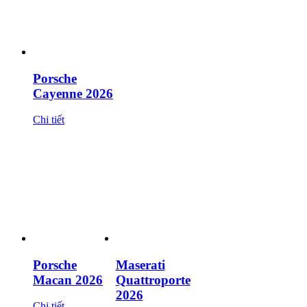
Porsche
Cayenne 2026
Chi tiết
Porsche
Maserati
Macan 2026
Quattroporte
2026
Chi tiết