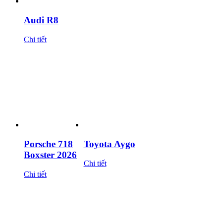
Audi R8
Chi tiết
Porsche 718
Toyota Aygo
Boxster 2026
Chi tiết
Chi tiết