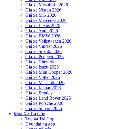
Giá xe Mitsubishi 2026
Giá xe Nissan 2026
Giá xe MG 2026
Giá xe Mercedes 2026
Giá xe Lexus 2026
Giá xe Audi 2026
Giá xe BMW 2026
Giá xe Volkswagen 2026
Giá xe Vinfast 2026
Giá xe Suzuki 2026
Giá xe Peugeot 2026
Giá xe Chevrolet
Giá xe Isuzu 2026
Giá xe Mini Cooper 2026
Giá xe Volvo 2026
Giá xe Maserati 2026
Giá xe Jaguar 2026
Giá xe Bentley
Giá xe Land Rover 2026
Giá xe Porsche 2026
Giá xe Subaru 2026
Mua Xe Trả Góp
Toyota Trả Góp
Hyundai trả góp