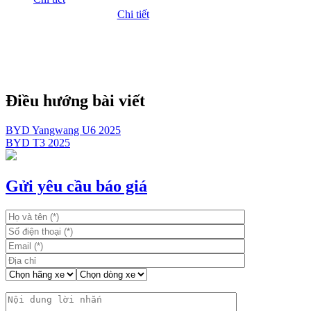
Chi tiết
Điều hướng bài viết
BYD Yangwang U6 2025
BYD T3 2025
Gửi yêu cầu báo giá