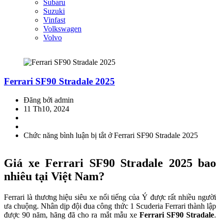
Subaru
Suzuki
Vinfast
Volkswagen
Volvo
Ferrari SF90 Stradale 2025
Đăng bởi admin
11 Th10, 2024
Chức năng bình luận bị tắt
ở Ferrari SF90 Stradale 2025
Giá xe Ferrari SF90 Stradale 2025 bao
nhiêu tại Việt Nam?
Ferrari là thương hiệu siêu xe nổi tiếng của Ý được rất nhiều người
ưa chuộng. Nhân dịp đội đua công thức 1 Scuderia Ferrari thành lập
được 90 năm, hãng đã cho ra mắt mẫu xe
Ferrari SF90 Stradale
.